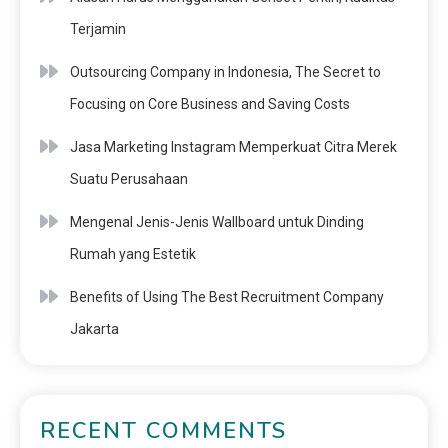
Terjamin
Outsourcing Company in Indonesia, The Secret to
Focusing on Core Business and Saving Costs
Jasa Marketing Instagram Memperkuat Citra Merek
Suatu Perusahaan
Mengenal Jenis-Jenis Wallboard untuk Dinding
Rumah yang Estetik
Benefits of Using The Best Recruitment Company
Jakarta
RECENT COMMENTS