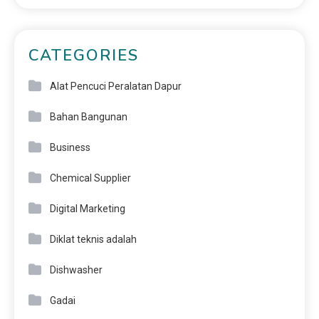
CATEGORIES
Alat Pencuci Peralatan Dapur
Bahan Bangunan
Business
Chemical Supplier
Digital Marketing
Diklat teknis adalah
Dishwasher
Gadai