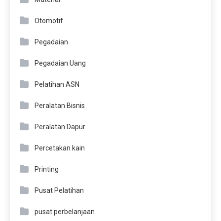
Otomotif
Pegadaian
Pegadaian Uang
Pelatihan ASN
Peralatan Bisnis
Peralatan Dapur
Percetakan kain
Printing
Pusat Pelatihan
pusat perbelanjaan