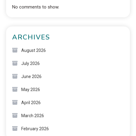
No comments to show.
ARCHIVES
August 2026
July 2026
June 2026
May 2026
April 2026
March 2026
February 2026