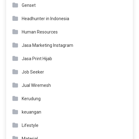
Genset
Headhunter in Indonesia
Human Resources
Jasa Marketing Instagram
Jasa Print Hijab
Job Seeker
Jual Wiremesh
Kerudung
keuangan
Lifestyle
Material