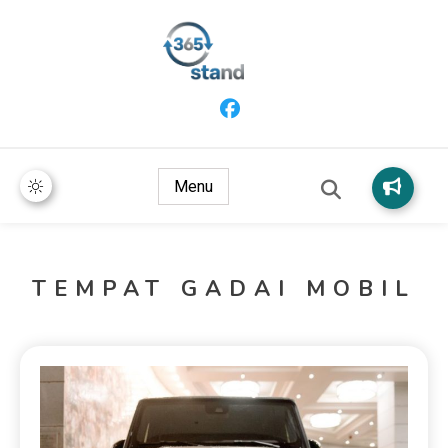
365 Stand
Menu
TEMPAT GADAI MOBIL