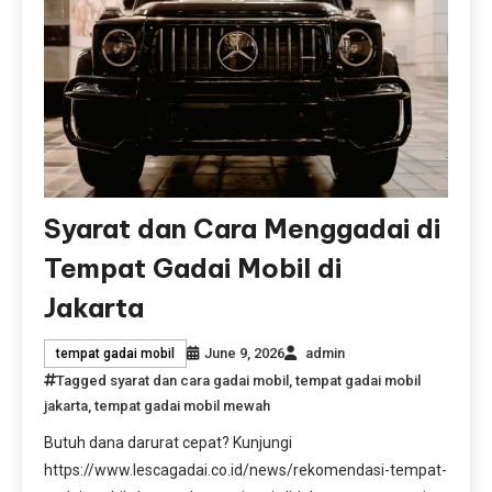
Syarat dan Cara Menggadai di
Tempat Gadai Mobil di
Jakarta
June 9, 2026
admin
tempat gadai mobil
Tagged
syarat dan cara gadai mobil
,
tempat gadai mobil
jakarta
,
tempat gadai mobil mewah
Butuh dana darurat cepat? Kunjungi
https://www.lescagadai.co.id/news/rekomendasi-tempat-