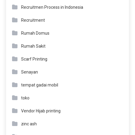
Recruitmen Process in Indonesia
Recruitment
Rumah Domus
Rumah Sakit
Scarf Printing
Senayan
tempat gadai mobil
toko
Vendor Hijab printing
zinc ash