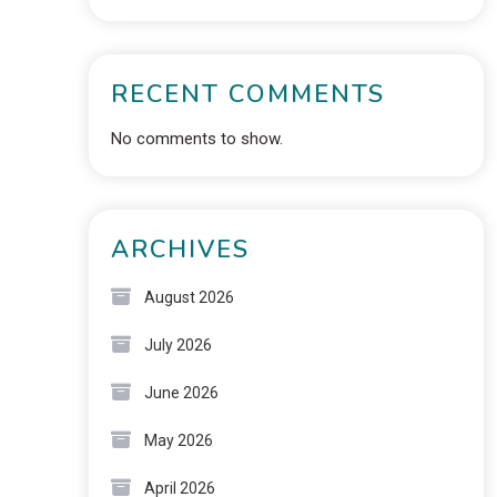
RECENT COMMENTS
No comments to show.
ARCHIVES
August 2026
July 2026
June 2026
May 2026
April 2026