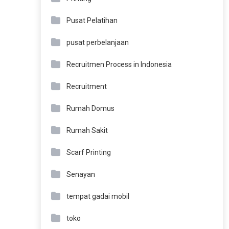
Pusat Pelatihan
pusat perbelanjaan
Recruitmen Process in Indonesia
Recruitment
Rumah Domus
Rumah Sakit
Scarf Printing
Senayan
tempat gadai mobil
toko