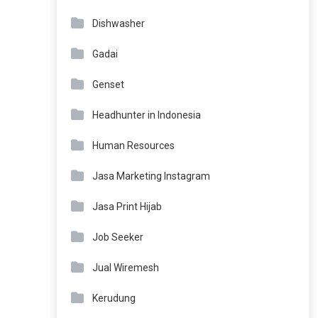
Dishwasher
Gadai
Genset
Headhunter in Indonesia
Human Resources
Jasa Marketing Instagram
Jasa Print Hijab
Job Seeker
Jual Wiremesh
Kerudung