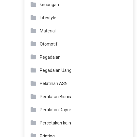
keuangan
Lifestyle
Material
Otomotif
Pegadaian
Pegadaian Uang
Pelatihan ASN
Peralatan Bisnis
Peralatan Dapur
Percetakan kain
Printing