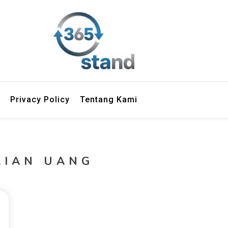
Privacy Policy
Tentang Kami
AIAN UANG