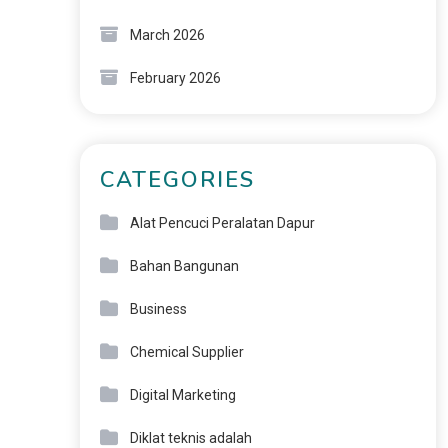
March 2026
February 2026
CATEGORIES
Alat Pencuci Peralatan Dapur
Bahan Bangunan
Business
Chemical Supplier
Digital Marketing
Diklat teknis adalah