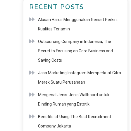
RECENT POSTS
Alasan Harus Menggunakan Genset Perkin,
Kualitas Terjamin
Outsourcing Company in Indonesia, The
Secret to Focusing on Core Business and
Saving Costs
Jasa Marketing Instagram Memperkuat Citra
Merek Suatu Perusahaan
Mengenal Jenis-Jenis Wallboard untuk
Dinding Rumah yang Estetik
Benefits of Using The Best Recruitment
Company Jakarta