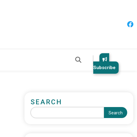
Subscribe
SEARCH
Search