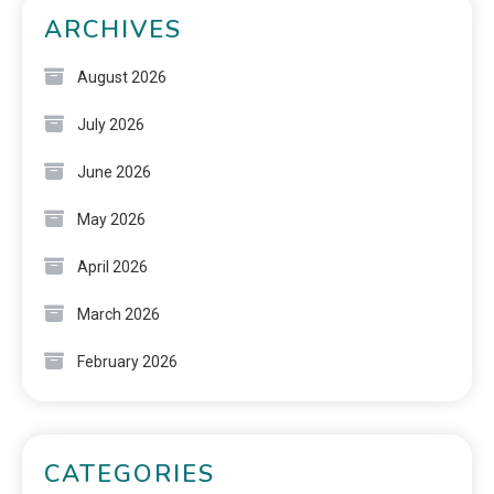
ARCHIVES
August 2026
July 2026
June 2026
May 2026
April 2026
March 2026
February 2026
CATEGORIES