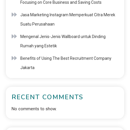
Focusing on Core Business and Saving Costs
Jasa Marketing Instagram Memperkuat Citra Merek
Suatu Perusahaan
Mengenal Jenis-Jenis Wallboard untuk Dinding
Rumah yang Estetik
Benefits of Using The Best Recruitment Company
Jakarta
RECENT COMMENTS
No comments to show.