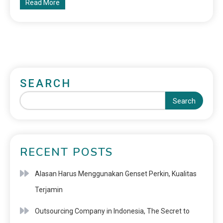
Read More
SEARCH
Search
RECENT POSTS
Alasan Harus Menggunakan Genset Perkin, Kualitas
Terjamin
Outsourcing Company in Indonesia, The Secret to