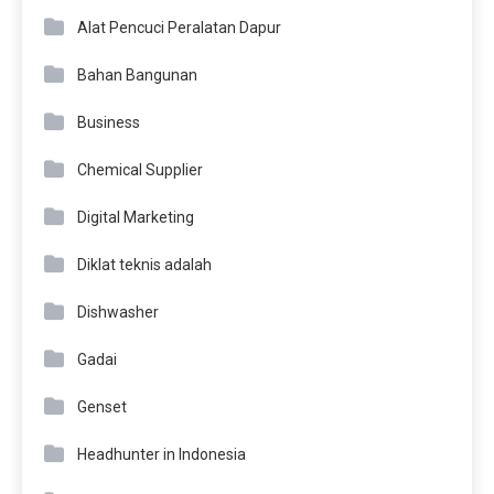
Alat Pencuci Peralatan Dapur
Bahan Bangunan
Business
Chemical Supplier
Digital Marketing
Diklat teknis adalah
Dishwasher
Gadai
Genset
Headhunter in Indonesia