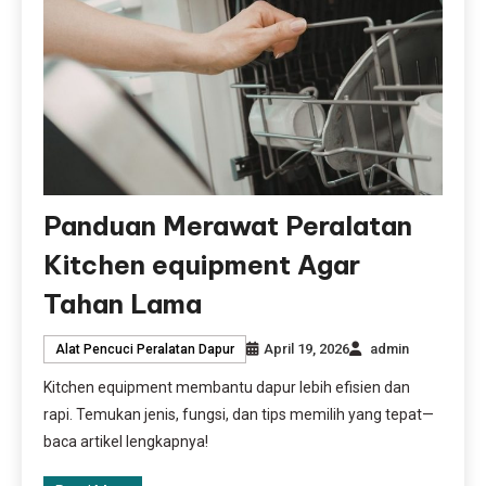
Panduan Merawat Peralatan
Kitchen equipment Agar
Tahan Lama
April 19, 2026
admin
Alat Pencuci Peralatan Dapur
Kitchen equipment membantu dapur lebih efisien dan
rapi. Temukan jenis, fungsi, dan tips memilih yang tepat—
baca artikel lengkapnya!