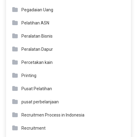
Pegadaian Uang
Pelatihan ASN
Peralatan Bisnis
Peralatan Dapur
Percetakan kain
Printing
Pusat Pelatihan
pusat perbelanjaan
Recruitmen Process in Indonesia
Recruitment