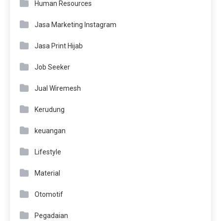
Human Resources
Jasa Marketing Instagram
Jasa Print Hijab
Job Seeker
Jual Wiremesh
Kerudung
keuangan
Lifestyle
Material
Otomotif
Pegadaian