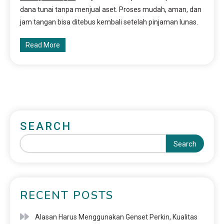
dana tunai tanpa menjual aset. Proses mudah, aman, dan
jam tangan bisa ditebus kembali setelah pinjaman lunas.
Read More
SEARCH
Search
RECENT POSTS
Alasan Harus Menggunakan Genset Perkin, Kualitas