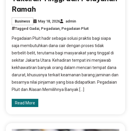
Ramah
May 18, 2026
admin
Business
Tagged
Gadai
,
Pegadaian
,
Pegadaian Pluit
Pegadaian Pluit hadir sebagai solusi praktis bagi siapa
saja membutuhkan dana cair dengan proses tidak
berbelit-belit, terutama bagi masyarakat yang tinggal di
sekitar Jakarta Utara. Kehadiran tempat ini menjawab
kekhawatiran banyak orang dalam mencari tempat dana
darurat, khususnya terkait keamanan barang jaminan dan
besarnya nilai pinjaman yang bisa didapatkan. Pegadaian
Pluit dan Alasan Memilihnya Banyak […]
Read More