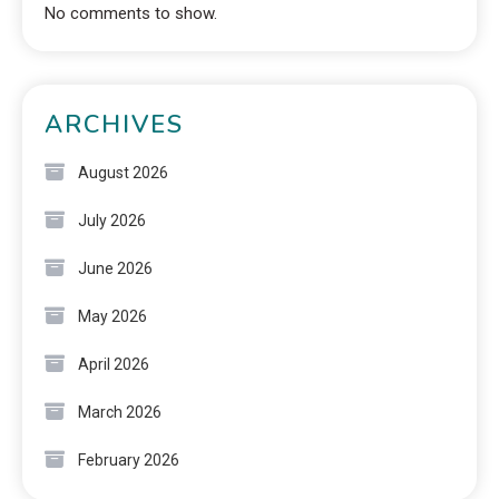
No comments to show.
ARCHIVES
August 2026
July 2026
June 2026
May 2026
April 2026
March 2026
February 2026