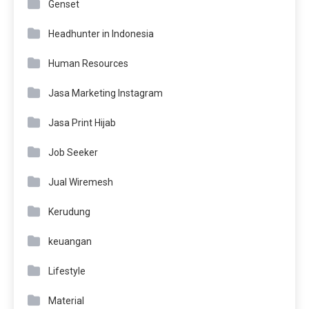
Genset
Headhunter in Indonesia
Human Resources
Jasa Marketing Instagram
Jasa Print Hijab
Job Seeker
Jual Wiremesh
Kerudung
keuangan
Lifestyle
Material