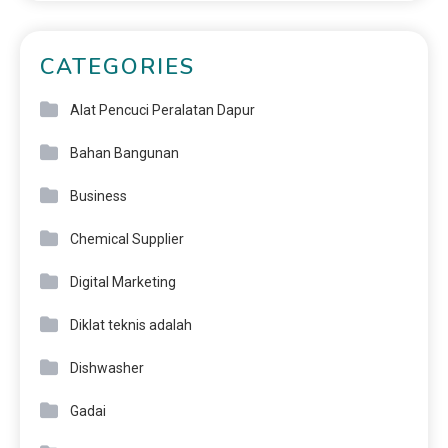
CATEGORIES
Alat Pencuci Peralatan Dapur
Bahan Bangunan
Business
Chemical Supplier
Digital Marketing
Diklat teknis adalah
Dishwasher
Gadai