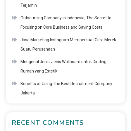
Terjamin
Outsourcing Company in Indonesia, The Secret to
Focusing on Core Business and Saving Costs
Jasa Marketing Instagram Memperkuat Citra Merek
Suatu Perusahaan
Mengenal Jenis-Jenis Wallboard untuk Dinding
Rumah yang Estetik
Benefits of Using The Best Recruitment Company
Jakarta
RECENT COMMENTS