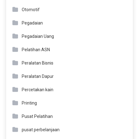
Otomotif
Pegadaian
Pegadaian Uang
Pelatihan ASN
Peralatan Bisnis
Peralatan Dapur
Percetakan kain
Printing
Pusat Pelatihan
pusat perbelanjaan