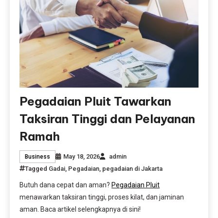
Pegadaian Pluit Tawarkan
Taksiran Tinggi dan Pelayanan
Ramah
May 18, 2026
admin
Business
Tagged
Gadai
,
Pegadaian
,
pegadaian di Jakarta
Butuh dana cepat dan aman?
Pegadaian Pluit
menawarkan taksiran tinggi, proses kilat, dan jaminan
aman. Baca artikel selengkapnya di sini!