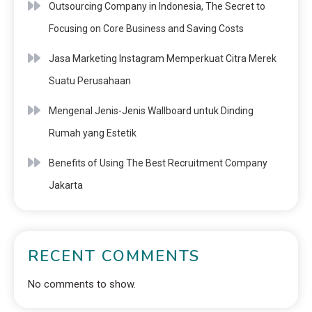
Outsourcing Company in Indonesia, The Secret to
Focusing on Core Business and Saving Costs
Jasa Marketing Instagram Memperkuat Citra Merek
Suatu Perusahaan
Mengenal Jenis-Jenis Wallboard untuk Dinding
Rumah yang Estetik
Benefits of Using The Best Recruitment Company
Jakarta
RECENT COMMENTS
No comments to show.