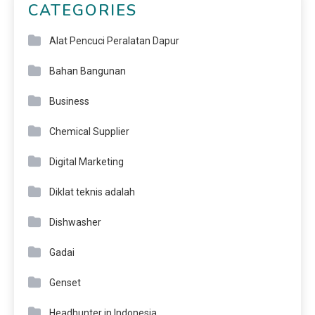
CATEGORIES
Alat Pencuci Peralatan Dapur
Bahan Bangunan
Business
Chemical Supplier
Digital Marketing
Diklat teknis adalah
Dishwasher
Gadai
Genset
Headhunter in Indonesia