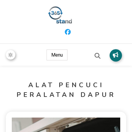
365 Stand
Menu
ALAT PENCUCI
PERALATAN DAPUR