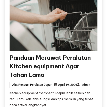
Panduan Merawat Peralatan
Kitchen equipment Agar
Tahan Lama
April 19, 2026
admin
Alat Pencuci Peralatan Dapur
Kitchen equipment membantu dapur lebih efisien dan
rapi. Temukan jenis, fungsi, dan tips memilih yang tepat—
baca artikel lengkapnya!