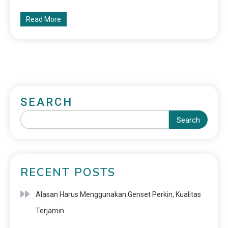
Read More
SEARCH
Search
RECENT POSTS
Alasan Harus Menggunakan Genset Perkin, Kualitas
Terjamin