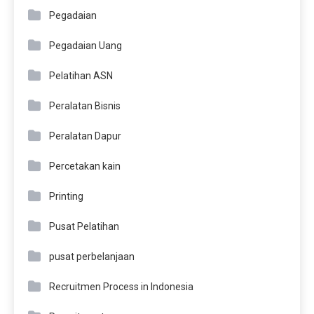
Pegadaian
Pegadaian Uang
Pelatihan ASN
Peralatan Bisnis
Peralatan Dapur
Percetakan kain
Printing
Pusat Pelatihan
pusat perbelanjaan
Recruitmen Process in Indonesia