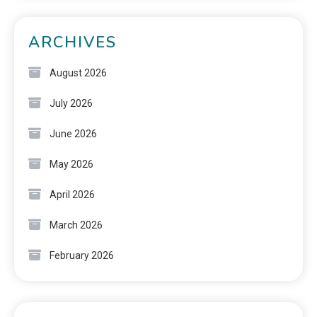
ARCHIVES
August 2026
July 2026
June 2026
May 2026
April 2026
March 2026
February 2026