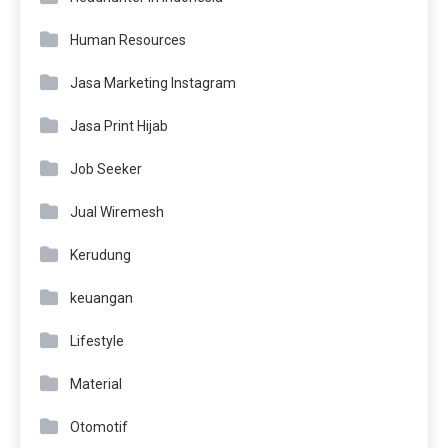
Human Resources
Jasa Marketing Instagram
Jasa Print Hijab
Job Seeker
Jual Wiremesh
Kerudung
keuangan
Lifestyle
Material
Otomotif