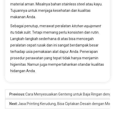
material aman. Misalnya bahan stainless steel atau kayu.
Tujuannya untuk menjaga kesehatan dan kualitas
makanan Anda.
Sebagai penutup, merawat peralatan
kitchen equipment
itu tidak sulit. Tetapi memang perlu konsisten dan rutin.
Langkah-langkah sederhana di atas bisa mencegah
peralatan cepat rusak dan ini sangat berdampak besar
terhadap usia pemakaian alat dapur Anda. Penerapan
prosedur perawatan yang tepat tidak hanya menjamin
higienitas. Namun juga mempertahankan standar kualitas
hidangan Anda.
Previous:
Cara Menyesuaikan Genteng untuk Baja Ringan denga
Next:
Jasa Printing Kerudung, Bisa Ciptakan Desain dengan Motif I