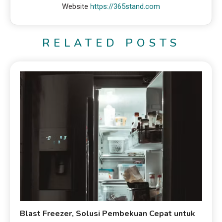
Website
https://365stand.com
RELATED POSTS
Blast Freezer, Solusi Pembekuan Cepat untuk