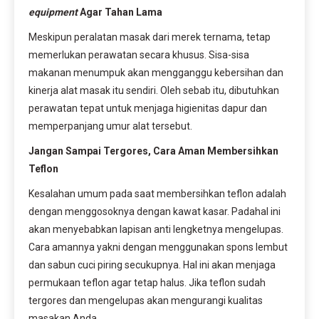
equipment
Agar Tahan Lama
Meskipun peralatan masak dari merek ternama, tetap
memerlukan perawatan secara khusus. Sisa-sisa
makanan menumpuk akan mengganggu kebersihan dan
kinerja alat masak itu sendiri. Oleh sebab itu, dibutuhkan
perawatan tepat untuk menjaga higienitas dapur dan
memperpanjang umur alat tersebut.
Jangan Sampai Tergores, Cara Aman Membersihkan
Teflon
Kesalahan umum pada saat membersihkan teflon adalah
dengan menggosoknya dengan kawat kasar. Padahal ini
akan menyebabkan lapisan anti lengketnya mengelupas.
Cara amannya yakni dengan menggunakan spons lembut
dan sabun cuci piring secukupnya. Hal ini akan menjaga
permukaan teflon agar tetap halus. Jika teflon sudah
tergores dan mengelupas akan mengurangi kualitas
masakan Anda.