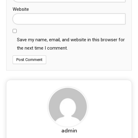
Website
Save my name, email, and website in this browser for
the next time I comment.
admin