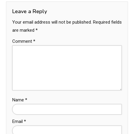
Leave a Reply
Your email address will not be published.
Required fields
are marked
*
Comment
*
Name
*
Email
*