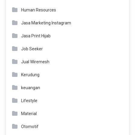
Human Resources
Jasa Marketing Instagram
Jasa Print Hijab
Job Seeker
Jual Wiremesh
Kerudung
keuangan
Lifestyle
Material
Otomotif