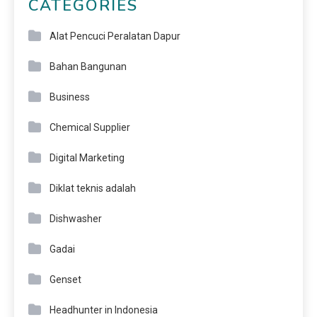
CATEGORIES
Alat Pencuci Peralatan Dapur
Bahan Bangunan
Business
Chemical Supplier
Digital Marketing
Diklat teknis adalah
Dishwasher
Gadai
Genset
Headhunter in Indonesia