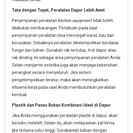
Tata dengan Tepat, Peralatan Dapur Lebih Awet
Penyimpanan peralatan
kitchen equipment
tidak boleh
dilakukan sembarangan. Perlakuan pada saat
penyimpanan peralatan bisa mencegah karat, bau dan
kerusakan. Sebaiknya peralatan dikelompokkan berdasar
fungsi dan bahan. Gunakan rak tertutup, troli dapur atau
rak dinding. Ini sebagai area penyimpanan peralatan Anda.
Selain menjamin estetika juga akan menjaga kebersihan
perangkat secara menyeluruh. Jika sistem
pengelompokkan teratur, maka akan meningkatkan
efisiensi kerja pada saat Anda membutuhkan peralatan
kembali.
Plastik dan Panas Bukan Kombinasi Ideal di Dapur
Jika Anda menggunakan peralatan plastik di dapur, akan
berisiko meleleh. Selain itu, akan melepaskan zat kimia
jika terkena suhu tinggi. Gunakanlah bahan dengan