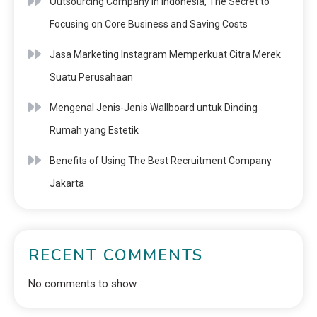
Outsourcing Company in Indonesia, The Secret to
Focusing on Core Business and Saving Costs
Jasa Marketing Instagram Memperkuat Citra Merek
Suatu Perusahaan
Mengenal Jenis-Jenis Wallboard untuk Dinding
Rumah yang Estetik
Benefits of Using The Best Recruitment Company
Jakarta
RECENT COMMENTS
No comments to show.