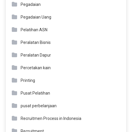
Pegadaian
Pegadaian Uang
Pelatihan ASN
Peralatan Bisnis
Peralatan Dapur
Percetakan kain
Printing
Pusat Pelatihan
pusat perbelanjaan
Recruitmen Process in Indonesia
Recruitment