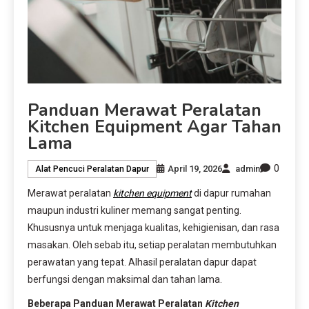
Panduan Merawat Peralatan
Kitchen Equipment Agar Tahan
Lama
0
April 19, 2026
admin
Alat Pencuci Peralatan Dapur
Merawat peralatan
kitchen equipment
di dapur rumahan
maupun industri kuliner memang sangat penting.
Khususnya untuk menjaga kualitas, kehigienisan, dan rasa
masakan. Oleh sebab itu, setiap peralatan membutuhkan
perawatan yang tepat. Alhasil peralatan dapur dapat
berfungsi dengan maksimal dan tahan lama.
Beberapa Panduan Merawat Peralatan
Kitchen