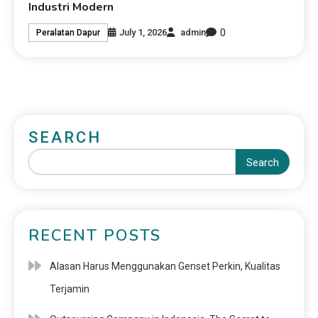
Industri Modern
0
July 1, 2026
admin
Peralatan Dapur
SEARCH
Search
RECENT POSTS
Alasan Harus Menggunakan Genset Perkin, Kualitas
Terjamin