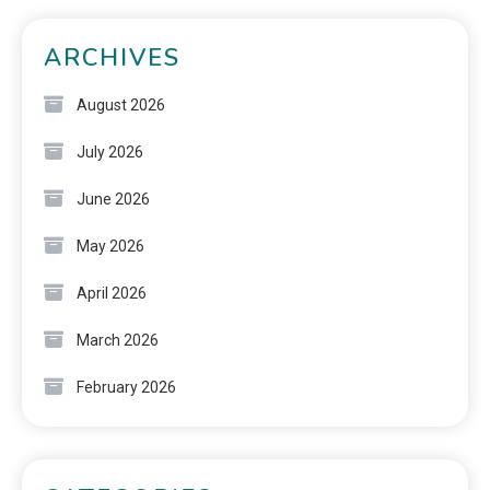
ARCHIVES
August 2026
July 2026
June 2026
May 2026
April 2026
March 2026
February 2026