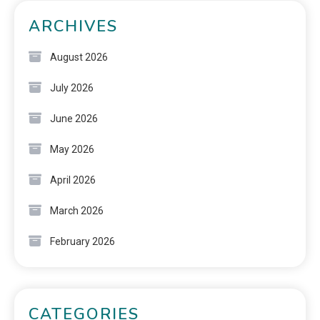
ARCHIVES
August 2026
July 2026
June 2026
May 2026
April 2026
March 2026
February 2026
CATEGORIES