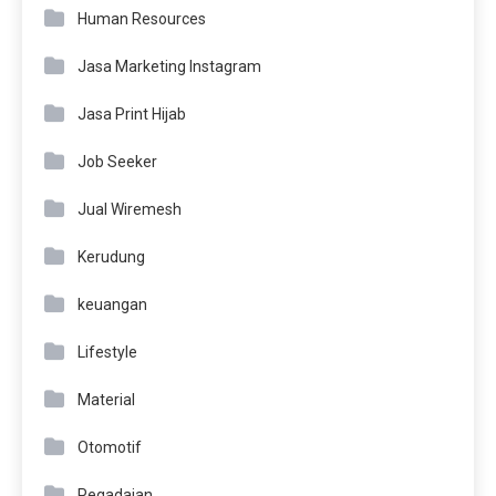
Human Resources
Jasa Marketing Instagram
Jasa Print Hijab
Job Seeker
Jual Wiremesh
Kerudung
keuangan
Lifestyle
Material
Otomotif
Pegadaian