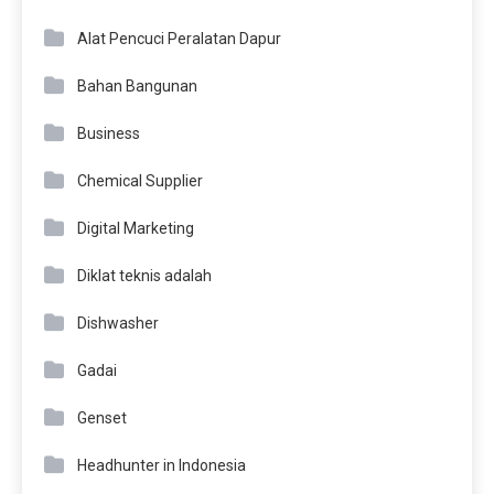
Alat Pencuci Peralatan Dapur
Bahan Bangunan
Business
Chemical Supplier
Digital Marketing
Diklat teknis adalah
Dishwasher
Gadai
Genset
Headhunter in Indonesia