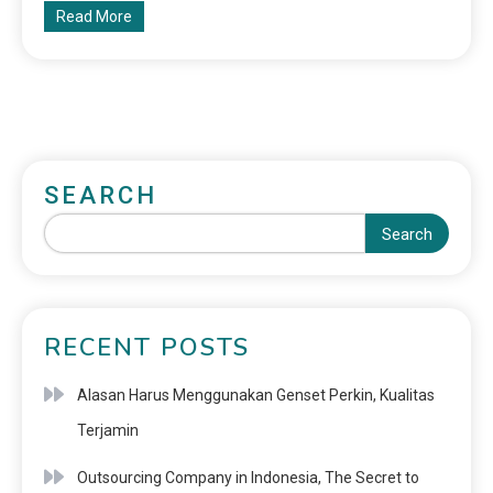
Read More
SEARCH
Search
RECENT POSTS
Alasan Harus Menggunakan Genset Perkin, Kualitas
Terjamin
Outsourcing Company in Indonesia, The Secret to