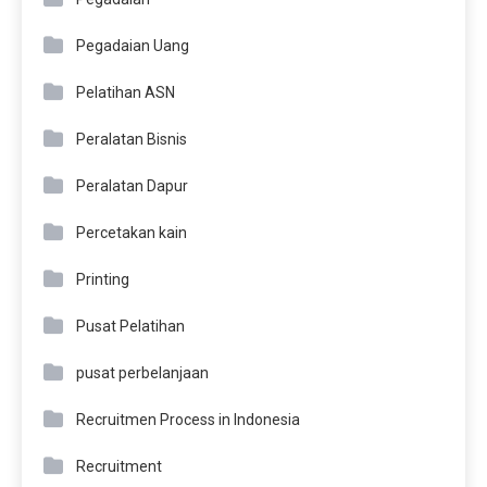
Pegadaian Uang
Pelatihan ASN
Peralatan Bisnis
Peralatan Dapur
Percetakan kain
Printing
Pusat Pelatihan
pusat perbelanjaan
Recruitmen Process in Indonesia
Recruitment