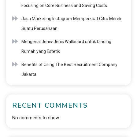
Focusing on Core Business and Saving Costs
Jasa Marketing Instagram Memperkuat Citra Merek
Suatu Perusahaan
Mengenal Jenis-Jenis Wallboard untuk Dinding
Rumah yang Estetik
Benefits of Using The Best Recruitment Company
Jakarta
RECENT COMMENTS
No comments to show.