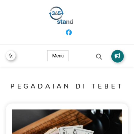
365 Stand
Menu
PEGADAIAN DI TEBET