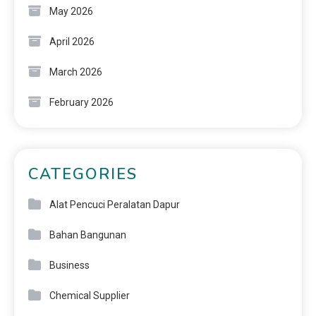
May 2026
April 2026
March 2026
February 2026
CATEGORIES
Alat Pencuci Peralatan Dapur
Bahan Bangunan
Business
Chemical Supplier