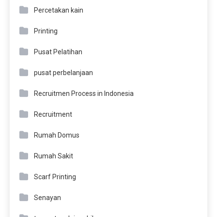
Percetakan kain
Printing
Pusat Pelatihan
pusat perbelanjaan
Recruitmen Process in Indonesia
Recruitment
Rumah Domus
Rumah Sakit
Scarf Printing
Senayan