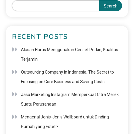
Search
RECENT POSTS
Alasan Harus Menggunakan Genset Perkin, Kualitas
Terjamin
Outsourcing Company in Indonesia, The Secret to
Focusing on Core Business and Saving Costs
Jasa Marketing Instagram Memperkuat Citra Merek
Suatu Perusahaan
Mengenal Jenis-Jenis Wallboard untuk Dinding
Rumah yang Estetik