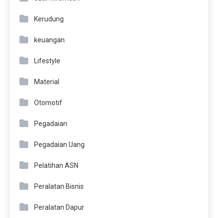
Kerudung
keuangan
Lifestyle
Material
Otomotif
Pegadaian
Pegadaian Uang
Pelatihan ASN
Peralatan Bisnis
Peralatan Dapur