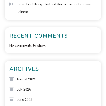
Benefits of Using The Best Recruitment Company
Jakarta
RECENT COMMENTS
No comments to show.
ARCHIVES
August 2026
July 2026
June 2026