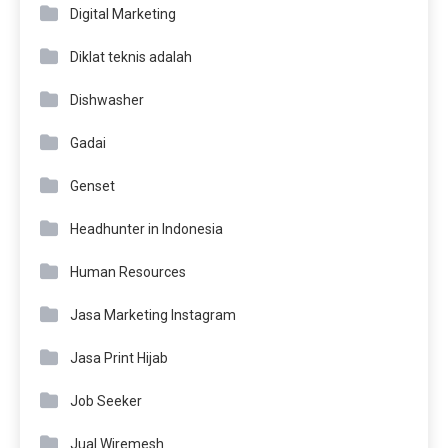
Digital Marketing
Diklat teknis adalah
Dishwasher
Gadai
Genset
Headhunter in Indonesia
Human Resources
Jasa Marketing Instagram
Jasa Print Hijab
Job Seeker
Jual Wiremesh