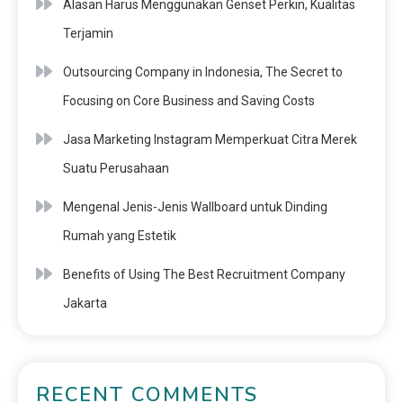
Alasan Harus Menggunakan Genset Perkin, Kualitas
Terjamin
Outsourcing Company in Indonesia, The Secret to
Focusing on Core Business and Saving Costs
Jasa Marketing Instagram Memperkuat Citra Merek
Suatu Perusahaan
Mengenal Jenis-Jenis Wallboard untuk Dinding
Rumah yang Estetik
Benefits of Using The Best Recruitment Company
Jakarta
RECENT COMMENTS