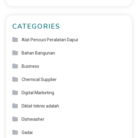
CATEGORIES
Alat Pencuci Peralatan Dapur
Bahan Bangunan
Business
Chemical Supplier
Digital Marketing
Diklat teknis adalah
Dishwasher
Gadai