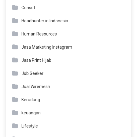
Genset
Headhunter in Indonesia
Human Resources
Jasa Marketing Instagram
Jasa Print Hijab
Job Seeker
Jual Wiremesh
Kerudung
keuangan
Lifestyle