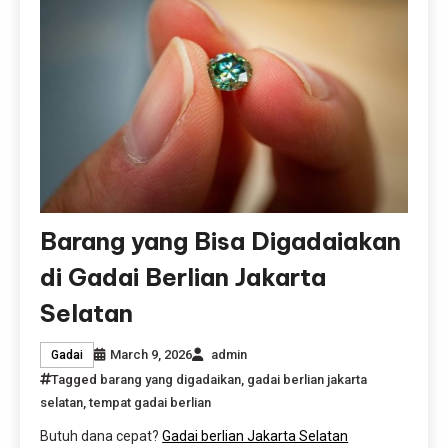
Barang yang Bisa Digadaiakan
di Gadai Berlian Jakarta
Selatan
March 9, 2026
admin
Gadai
Tagged
barang yang digadaikan
,
gadai berlian jakarta
selatan
,
tempat gadai berlian
Butuh dana cepat?
Gadai berlian Jakarta Selatan