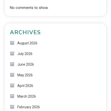
No comments to show.
ARCHIVES
August 2026
July 2026
June 2026
May 2026
April 2026
March 2026
February 2026