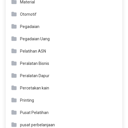
Material
Otomotif
Pegadaian
Pegadaian Uang
Pelatihan ASN
Peralatan Bisnis
Peralatan Dapur
Percetakan kain
Printing
Pusat Pelatihan
pusat perbelanjaan