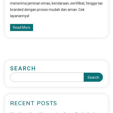
menerima jaminan emas, kendaraan, sertifikat, hingga tas
branded dengan proses mudah dan aman. Cek
layanannya!
Read More
SEARCH
Search
RECENT POSTS