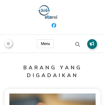
365 Stand
Menu
BARANG YANG
DIGADAIKAN