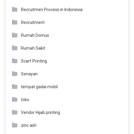
Recruitmen Process in Indonesia
Recruitment
Rumah Domus
Rumah Sakit
Scarf Printing
Senayan
tempat gadai mobil
toko
Vendor Hijab printing
zinc ash