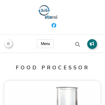
365 Stand
Menu
FOOD PROCESSOR