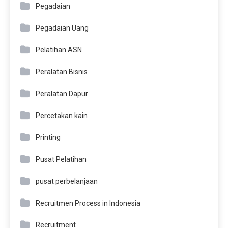
Pegadaian
Pegadaian Uang
Pelatihan ASN
Peralatan Bisnis
Peralatan Dapur
Percetakan kain
Printing
Pusat Pelatihan
pusat perbelanjaan
Recruitmen Process in Indonesia
Recruitment