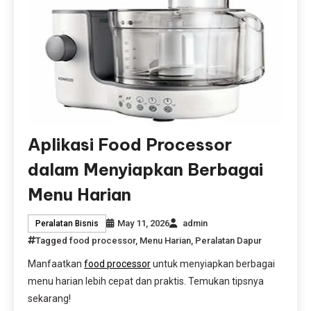
Aplikasi Food Processor
dalam Menyiapkan Berbagai
Menu Harian
May 11, 2026
admin
Peralatan Bisnis
Tagged
food processor
,
Menu Harian
,
Peralatan Dapur
Manfaatkan
food processor
untuk menyiapkan berbagai
menu harian lebih cepat dan praktis. Temukan tipsnya
sekarang!