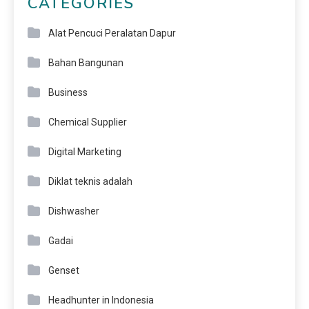
CATEGORIES
Alat Pencuci Peralatan Dapur
Bahan Bangunan
Business
Chemical Supplier
Digital Marketing
Diklat teknis adalah
Dishwasher
Gadai
Genset
Headhunter in Indonesia