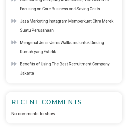
Focusing on Core Business and Saving Costs
Jasa Marketing Instagram Memperkuat Citra Merek
Suatu Perusahaan
Mengenal Jenis-Jenis Wallboard untuk Dinding
Rumah yang Estetik
Benefits of Using The Best Recruitment Company
Jakarta
RECENT COMMENTS
No comments to show.