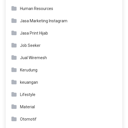
Human Resources
Jasa Marketing Instagram
Jasa Print Hijab
Job Seeker
Jual Wiremesh
Kerudung
keuangan
Lifestyle
Material
Otomotif