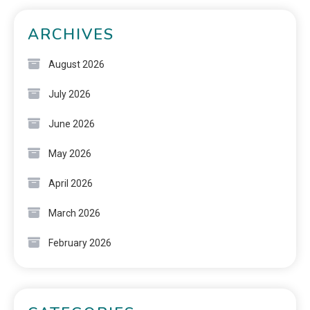
ARCHIVES
August 2026
July 2026
June 2026
May 2026
April 2026
March 2026
February 2026