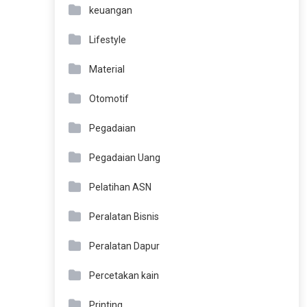
keuangan
Lifestyle
Material
Otomotif
Pegadaian
Pegadaian Uang
Pelatihan ASN
Peralatan Bisnis
Peralatan Dapur
Percetakan kain
Printing