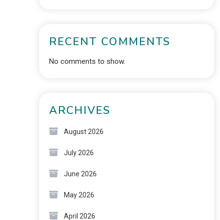
RECENT COMMENTS
No comments to show.
ARCHIVES
August 2026
July 2026
June 2026
May 2026
April 2026