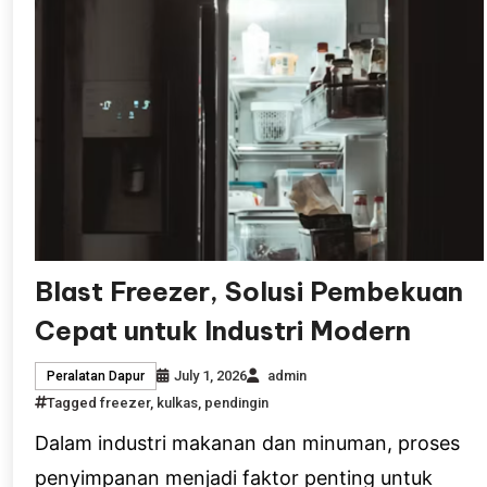
Blast Freezer, Solusi Pembekuan
Cepat untuk Industri Modern
July 1, 2026
admin
Peralatan Dapur
Tagged
freezer
,
kulkas
,
pendingin
Dalam industri makanan dan minuman, proses 
penyimpanan menjadi faktor penting untuk 