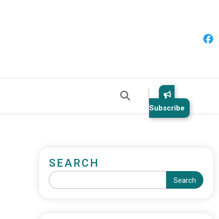
Subscribe
SEARCH
Search