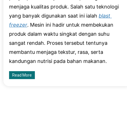
menjaga kualitas produk. Salah satu teknologi 
yang banyak digunakan saat ini ialah 
blast 
freezer
. Mesin ini hadir untuk membekukan 
produk dalam waktu singkat dengan suhu 
sangat rendah. Proses tersebut tentunya 
membantu menjaga tekstur, rasa, serta 
kandungan nutrisi pada bahan makanan.
Read More