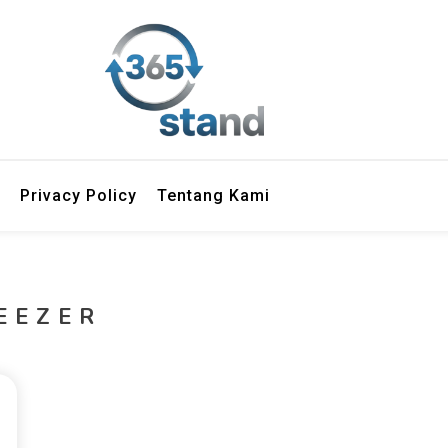
Privacy Policy
Tentang Kami
EEZER