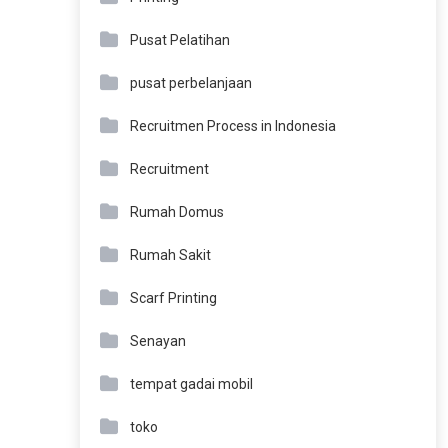
Pusat Pelatihan
pusat perbelanjaan
Recruitmen Process in Indonesia
Recruitment
Rumah Domus
Rumah Sakit
Scarf Printing
Senayan
tempat gadai mobil
toko