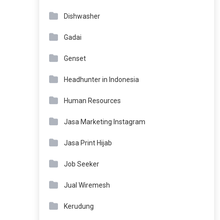
Dishwasher
Gadai
Genset
Headhunter in Indonesia
Human Resources
Jasa Marketing Instagram
Jasa Print Hijab
Job Seeker
Jual Wiremesh
Kerudung