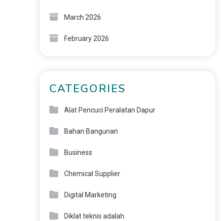
March 2026
February 2026
CATEGORIES
Alat Pencuci Peralatan Dapur
Bahan Bangunan
Business
Chemical Supplier
Digital Marketing
Diklat teknis adalah