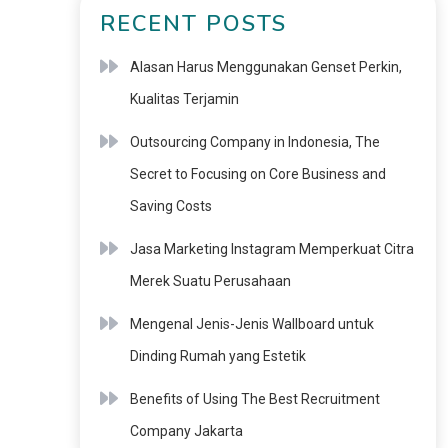
RECENT POSTS
Alasan Harus Menggunakan Genset Perkin,
Kualitas Terjamin
Outsourcing Company in Indonesia, The
Secret to Focusing on Core Business and
Saving Costs
Jasa Marketing Instagram Memperkuat Citra
Merek Suatu Perusahaan
Mengenal Jenis-Jenis Wallboard untuk
Dinding Rumah yang Estetik
Benefits of Using The Best Recruitment
Company Jakarta