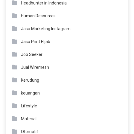
Headhunter in Indonesia
Human Resources
Jasa Marketing Instagram
Jasa Print Hijab
Job Seeker
Jual Wiremesh
Kerudung
keuangan
Lifestyle
Material
Otomotif