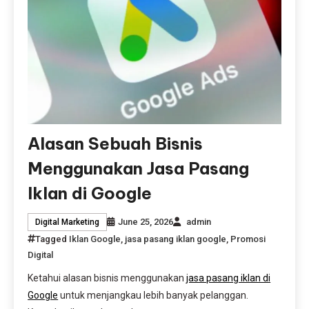
Alasan Sebuah Bisnis
Menggunakan Jasa Pasang
Iklan di Google
June 25, 2026
admin
Digital Marketing
Tagged
Iklan Google
,
jasa pasang iklan google
,
Promosi
Digital
Ketahui alasan bisnis menggunakan
jasa pasang iklan di
Google
untuk menjangkau lebih banyak pelanggan.