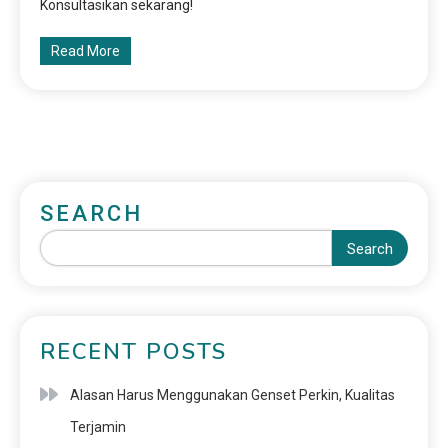
Konsultasikan sekarang!
Read More
SEARCH
Search
RECENT POSTS
Alasan Harus Menggunakan Genset Perkin, Kualitas
Terjamin