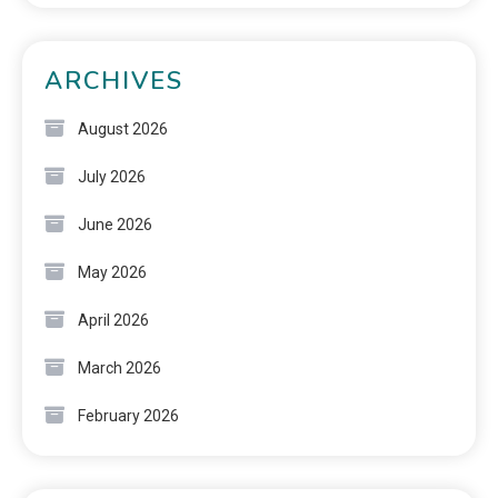
ARCHIVES
August 2026
July 2026
June 2026
May 2026
April 2026
March 2026
February 2026