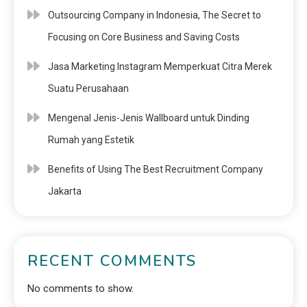
Outsourcing Company in Indonesia, The Secret to
Focusing on Core Business and Saving Costs
Jasa Marketing Instagram Memperkuat Citra Merek
Suatu Perusahaan
Mengenal Jenis-Jenis Wallboard untuk Dinding
Rumah yang Estetik
Benefits of Using The Best Recruitment Company
Jakarta
RECENT COMMENTS
No comments to show.