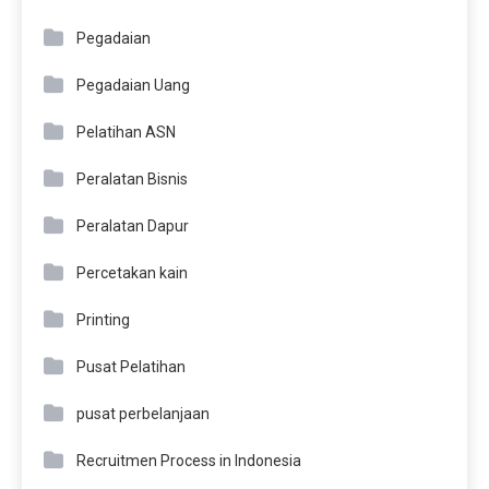
Pegadaian
Pegadaian Uang
Pelatihan ASN
Peralatan Bisnis
Peralatan Dapur
Percetakan kain
Printing
Pusat Pelatihan
pusat perbelanjaan
Recruitmen Process in Indonesia