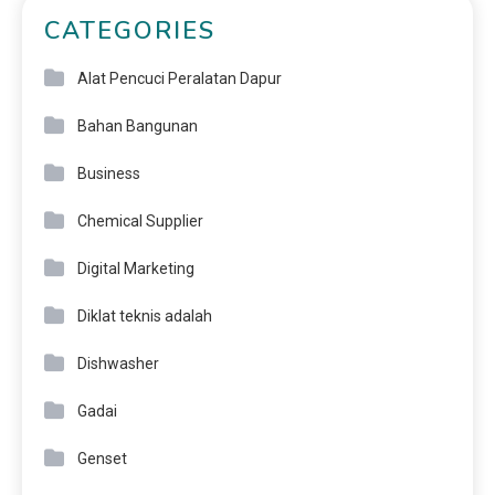
CATEGORIES
Alat Pencuci Peralatan Dapur
Bahan Bangunan
Business
Chemical Supplier
Digital Marketing
Diklat teknis adalah
Dishwasher
Gadai
Genset