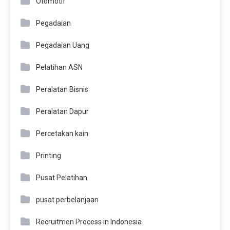
Otomotif
Pegadaian
Pegadaian Uang
Pelatihan ASN
Peralatan Bisnis
Peralatan Dapur
Percetakan kain
Printing
Pusat Pelatihan
pusat perbelanjaan
Recruitmen Process in Indonesia