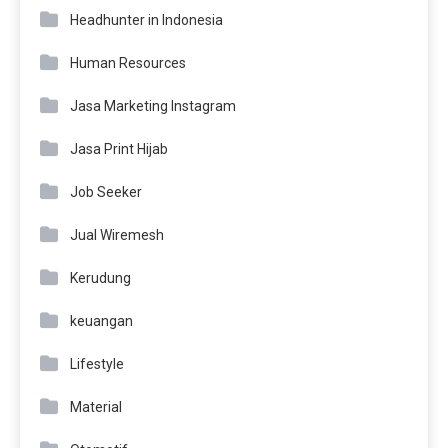
Headhunter in Indonesia
Human Resources
Jasa Marketing Instagram
Jasa Print Hijab
Job Seeker
Jual Wiremesh
Kerudung
keuangan
Lifestyle
Material