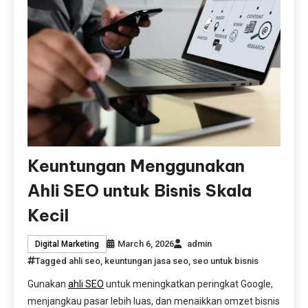
Keuntungan Menggunakan
Ahli SEO untuk Bisnis Skala
Kecil
March 6, 2026
admin
Digital Marketing
Tagged
ahli seo
,
keuntungan jasa seo
,
seo untuk bisnis
Gunakan
ahli SEO
untuk meningkatkan peringkat Google,
menjangkau pasar lebih luas, dan menaikkan omzet bisnis