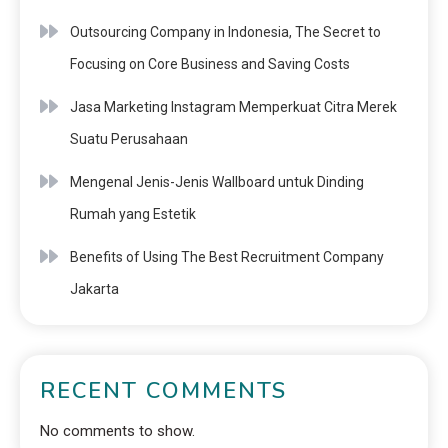
Outsourcing Company in Indonesia, The Secret to
Focusing on Core Business and Saving Costs
Jasa Marketing Instagram Memperkuat Citra Merek
Suatu Perusahaan
Mengenal Jenis-Jenis Wallboard untuk Dinding
Rumah yang Estetik
Benefits of Using The Best Recruitment Company
Jakarta
RECENT COMMENTS
No comments to show.