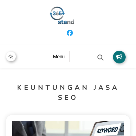
365 Stand
Menu
KEUNTUNGAN JASA
SEO