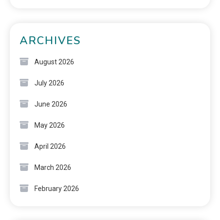
ARCHIVES
August 2026
July 2026
June 2026
May 2026
April 2026
March 2026
February 2026