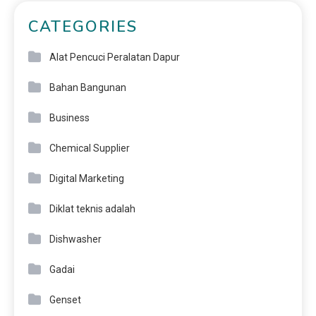
CATEGORIES
Alat Pencuci Peralatan Dapur
Bahan Bangunan
Business
Chemical Supplier
Digital Marketing
Diklat teknis adalah
Dishwasher
Gadai
Genset