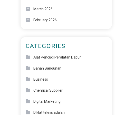
March 2026
February 2026
CATEGORIES
Alat Pencuci Peralatan Dapur
Bahan Bangunan
Business
Chemical Supplier
Digital Marketing
Diklat teknis adalah