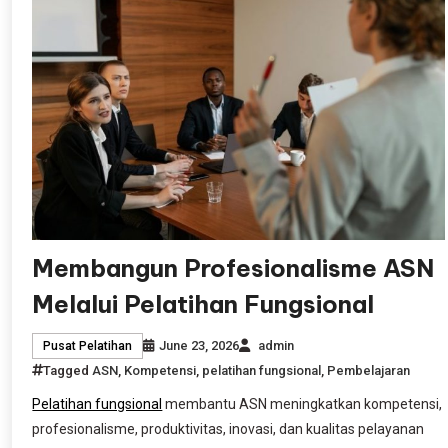
Membangun Profesionalisme ASN
Melalui Pelatihan Fungsional
June 23, 2026
admin
Pusat Pelatihan
Tagged
ASN
,
Kompetensi
,
pelatihan fungsional
,
Pembelajaran
Pelatihan fungsional
membantu ASN meningkatkan kompetensi,
profesionalisme, produktivitas, inovasi, dan kualitas pelayanan