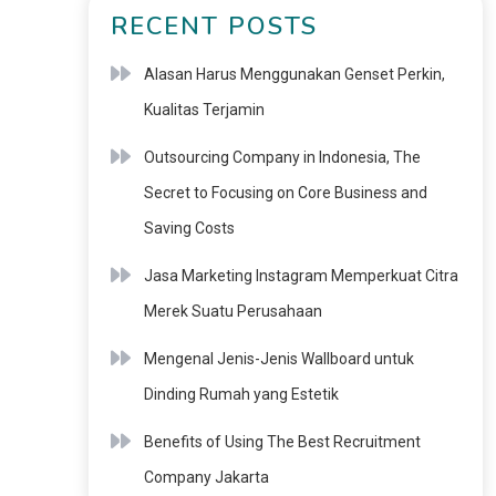
RECENT POSTS
Alasan Harus Menggunakan Genset Perkin,
Kualitas Terjamin
Outsourcing Company in Indonesia, The
Secret to Focusing on Core Business and
Saving Costs
Jasa Marketing Instagram Memperkuat Citra
Merek Suatu Perusahaan
Mengenal Jenis-Jenis Wallboard untuk
Dinding Rumah yang Estetik
Benefits of Using The Best Recruitment
Company Jakarta