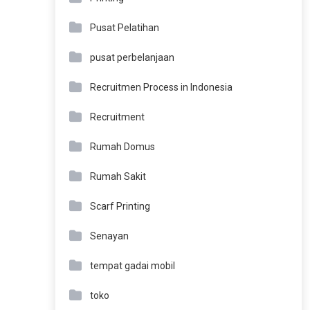
Pusat Pelatihan
pusat perbelanjaan
Recruitmen Process in Indonesia
Recruitment
Rumah Domus
Rumah Sakit
Scarf Printing
Senayan
tempat gadai mobil
toko