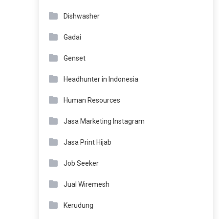
Dishwasher
Gadai
Genset
Headhunter in Indonesia
Human Resources
Jasa Marketing Instagram
Jasa Print Hijab
Job Seeker
Jual Wiremesh
Kerudung