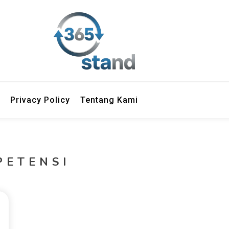
Privacy Policy
Tentang Kami
PETENSI