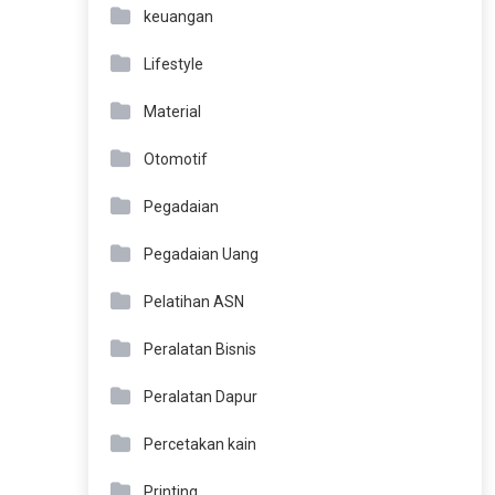
keuangan
Lifestyle
Material
Otomotif
Pegadaian
Pegadaian Uang
Pelatihan ASN
Peralatan Bisnis
Peralatan Dapur
Percetakan kain
Printing