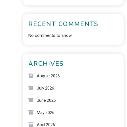
RECENT COMMENTS
No comments to show.
ARCHIVES
August 2026
July 2026
June 2026
May 2026
April 2026