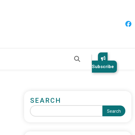
Subscribe
SEARCH
Search