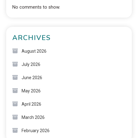
No comments to show.
ARCHIVES
August 2026
July 2026
June 2026
May 2026
April 2026
March 2026
February 2026