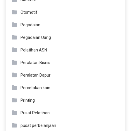
Otomotif
Pegadaian
Pegadaian Uang
Pelatihan ASN
Peralatan Bisnis
Peralatan Dapur
Percetakan kain
Printing
Pusat Pelatihan
pusat perbelanjaan