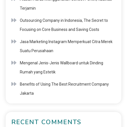
Terjamin
Outsourcing Company in Indonesia, The Secret to
Focusing on Core Business and Saving Costs
Jasa Marketing Instagram Memperkuat Citra Merek
Suatu Perusahaan
Mengenal Jenis-Jenis Wallboard untuk Dinding
Rumah yang Estetik
Benefits of Using The Best Recruitment Company
Jakarta
RECENT COMMENTS