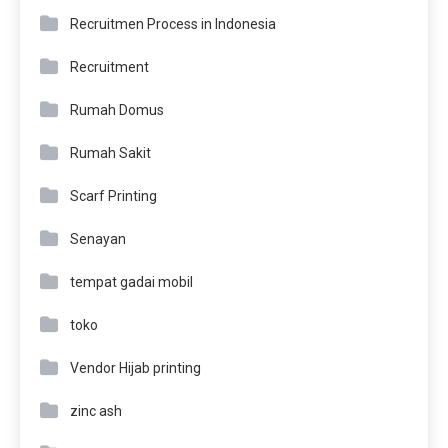
Recruitmen Process in Indonesia
Recruitment
Rumah Domus
Rumah Sakit
Scarf Printing
Senayan
tempat gadai mobil
toko
Vendor Hijab printing
zinc ash