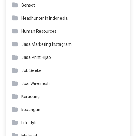
Genset
Headhunter in Indonesia
Human Resources
Jasa Marketing Instagram
Jasa Print Hijab
Job Seeker
Jual Wiremesh
Kerudung
keuangan
Lifestyle
Material