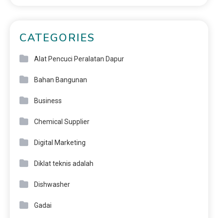
CATEGORIES
Alat Pencuci Peralatan Dapur
Bahan Bangunan
Business
Chemical Supplier
Digital Marketing
Diklat teknis adalah
Dishwasher
Gadai