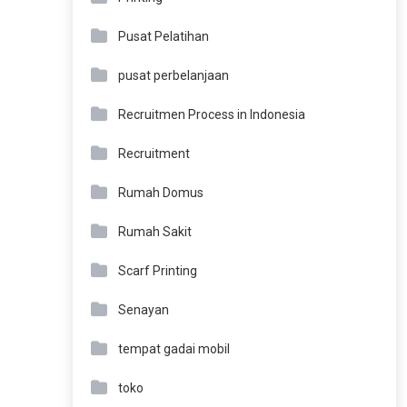
Pusat Pelatihan
pusat perbelanjaan
Recruitmen Process in Indonesia
Recruitment
Rumah Domus
Rumah Sakit
Scarf Printing
Senayan
tempat gadai mobil
toko