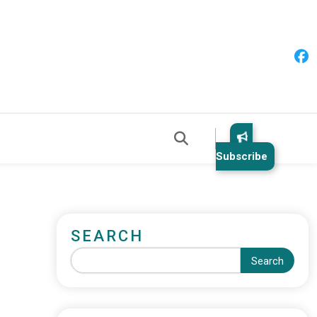
Subscribe
SEARCH
Search