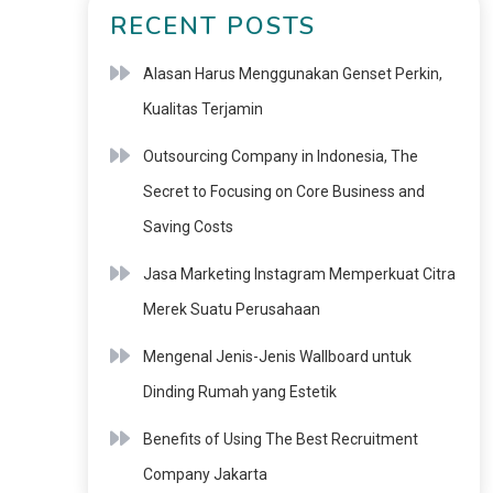
RECENT POSTS
Alasan Harus Menggunakan Genset Perkin,
Kualitas Terjamin
Outsourcing Company in Indonesia, The
Secret to Focusing on Core Business and
Saving Costs
Jasa Marketing Instagram Memperkuat Citra
Merek Suatu Perusahaan
Mengenal Jenis-Jenis Wallboard untuk
Dinding Rumah yang Estetik
Benefits of Using The Best Recruitment
Company Jakarta