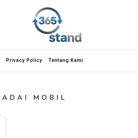
Privacy Policy
Tentang Kami
GADAI MOBIL