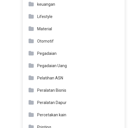
keuangan
Lifestyle
Material
Otomotif
Pegadaian
Pegadaian Uang
Pelatihan ASN
Peralatan Bisnis
Peralatan Dapur
Percetakan kain
Printing