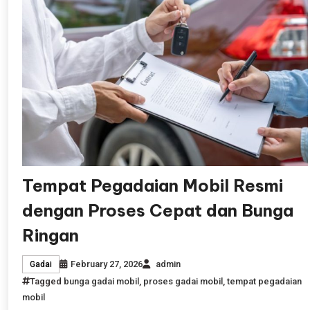
Tempat Pegadaian Mobil Resmi
dengan Proses Cepat dan Bunga
Ringan
February 27, 2026
admin
Gadai
Tagged
bunga gadai mobil
,
proses gadai mobil
,
tempat pegadaian
mobil