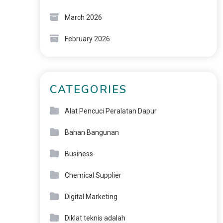
March 2026
February 2026
CATEGORIES
Alat Pencuci Peralatan Dapur
Bahan Bangunan
Business
Chemical Supplier
Digital Marketing
Diklat teknis adalah