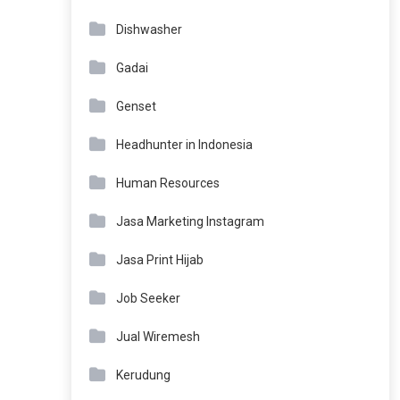
Dishwasher
Gadai
Genset
Headhunter in Indonesia
Human Resources
Jasa Marketing Instagram
Jasa Print Hijab
Job Seeker
Jual Wiremesh
Kerudung