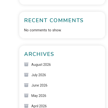
RECENT COMMENTS
No comments to show.
ARCHIVES
August 2026
July 2026
June 2026
May 2026
April 2026