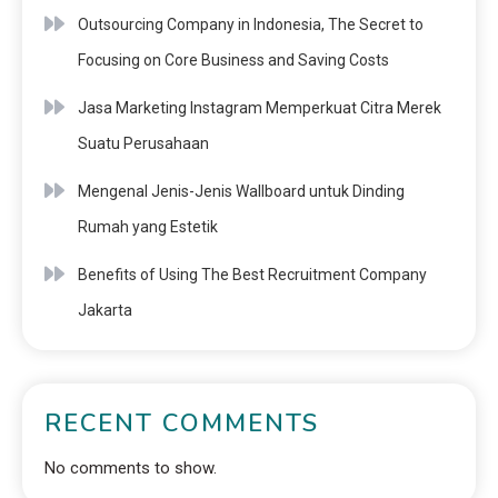
Outsourcing Company in Indonesia, The Secret to
Focusing on Core Business and Saving Costs
Jasa Marketing Instagram Memperkuat Citra Merek
Suatu Perusahaan
Mengenal Jenis-Jenis Wallboard untuk Dinding
Rumah yang Estetik
Benefits of Using The Best Recruitment Company
Jakarta
RECENT COMMENTS
No comments to show.