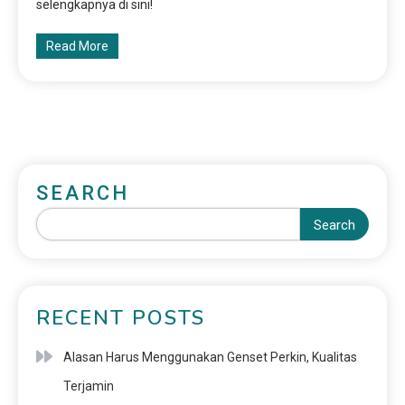
selengkapnya di sini!
Read More
SEARCH
Search
RECENT POSTS
Alasan Harus Menggunakan Genset Perkin, Kualitas
Terjamin