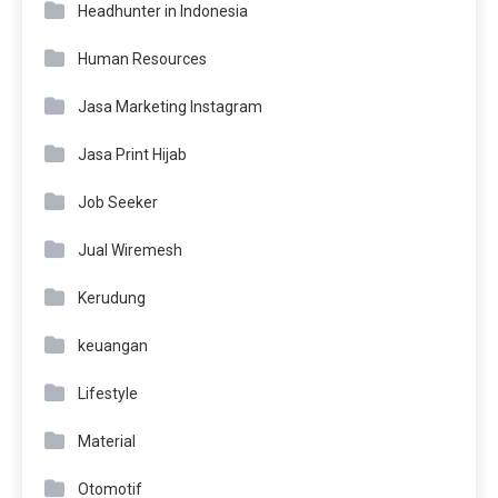
Headhunter in Indonesia
Human Resources
Jasa Marketing Instagram
Jasa Print Hijab
Job Seeker
Jual Wiremesh
Kerudung
keuangan
Lifestyle
Material
Otomotif