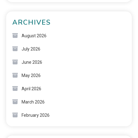
ARCHIVES
August 2026
July 2026
June 2026
May 2026
April 2026
March 2026
February 2026