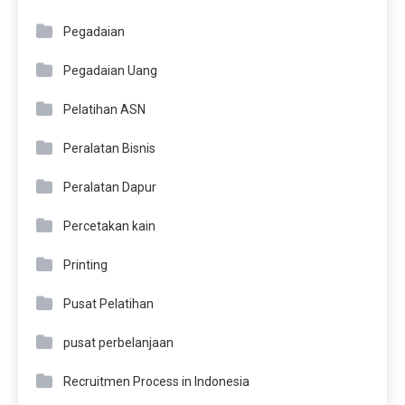
Pegadaian
Pegadaian Uang
Pelatihan ASN
Peralatan Bisnis
Peralatan Dapur
Percetakan kain
Printing
Pusat Pelatihan
pusat perbelanjaan
Recruitmen Process in Indonesia