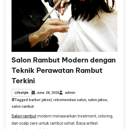
Salon Rambut Modern dengan
Teknik Perawatan Rambut
Terkini
June 28, 2026
admin
Lifestyle
Tagged
barber jaksel
,
rekomendasi salon
,
salon jakse
,
salon rambut
Salon rambut
modern menawarkan treatment, coloring,
dan scalp care untuk rambut sehat. Baca artikel