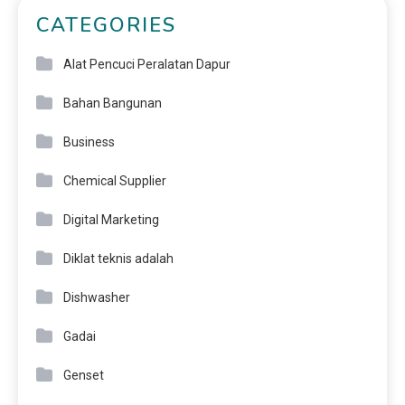
CATEGORIES
Alat Pencuci Peralatan Dapur
Bahan Bangunan
Business
Chemical Supplier
Digital Marketing
Diklat teknis adalah
Dishwasher
Gadai
Genset