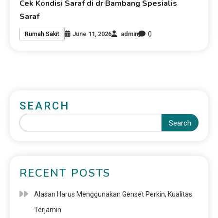
Cek Kondisi Saraf di dr Bambang Spesialis
Saraf
0
June 11, 2026
admin
Rumah Sakit
SEARCH
Search
RECENT POSTS
Alasan Harus Menggunakan Genset Perkin, Kualitas
Terjamin