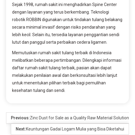
Sejak 1998, rumah sakit ini menghadirkan Spine Center
dengan layanan yang terus berkembang. Teknologi
robotik ROBBIN digunakan untuk tindakan tulang belakang
secara minimal invasif dengan risiko pendarahan yang
lebih kecil. Selain itu, tersedia layanan penggantian sendi
lutut dan panggul serta perbaikan cedera ligamen.
Memutuskan rumah sakit tulang terbaik di Indonesia
melibatkan beberapa pertimbangan. Dilengkapi informasi
daftar rumah sakit tulang terbaik, pasian akan dapat
melakukan penilaian awal dan berkonsultasi lebih lanjut
untuk menentukan pilihan terbaik bagi pemulihan
kesehatan tulang dan sendi.
Previous:
Zinc Dust for Sale as a Quality Raw Material Solution fo
Next:
Keuntungan Gadai Logam Mulia yang Bisa Diketahui