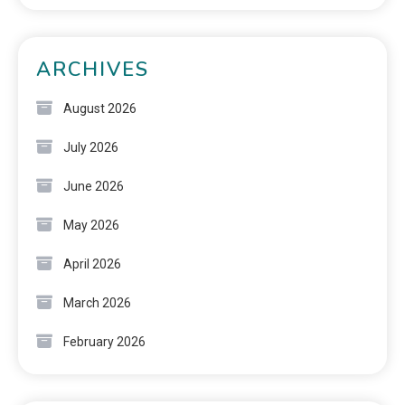
ARCHIVES
August 2026
July 2026
June 2026
May 2026
April 2026
March 2026
February 2026