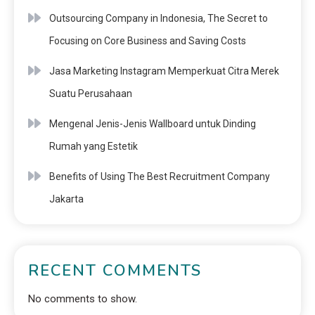
Outsourcing Company in Indonesia, The Secret to
Focusing on Core Business and Saving Costs
Jasa Marketing Instagram Memperkuat Citra Merek
Suatu Perusahaan
Mengenal Jenis-Jenis Wallboard untuk Dinding
Rumah yang Estetik
Benefits of Using The Best Recruitment Company
Jakarta
RECENT COMMENTS
No comments to show.