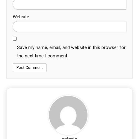
Website
Save my name, email, and website in this browser for
the next time I comment.