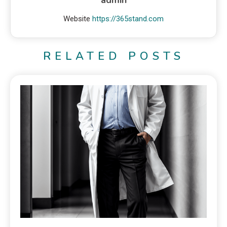
admin
Website
https://365stand.com
RELATED POSTS