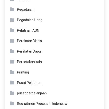
Pegadaian
Pegadaian Uang
Pelatihan ASN
Peralatan Bisnis
Peralatan Dapur
Percetakan kain
Printing
Pusat Pelatihan
pusat perbelanjaan
Recruitmen Process in Indonesia