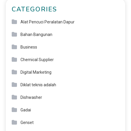
CATEGORIES
Alat Pencuci Peralatan Dapur
Bahan Bangunan
Business
Chemical Supplier
Digital Marketing
Diklat teknis adalah
Dishwasher
Gadai
Genset