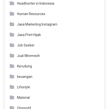
Headhunter in Indonesia
Human Resources
Jasa Marketing Instagram
Jasa Print Hijab
Job Seeker
Jual Wiremesh
Kerudung
keuangan
Lifestyle
Material
Otomotif