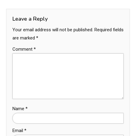
Leave a Reply
Your email address will not be published.
Required fields
are marked
*
Comment
*
Name
*
Email
*