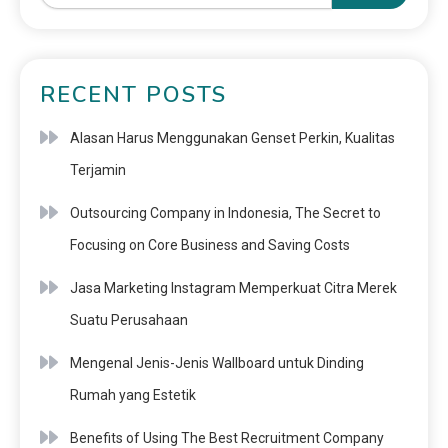
RECENT POSTS
Alasan Harus Menggunakan Genset Perkin, Kualitas
Terjamin
Outsourcing Company in Indonesia, The Secret to
Focusing on Core Business and Saving Costs
Jasa Marketing Instagram Memperkuat Citra Merek
Suatu Perusahaan
Mengenal Jenis-Jenis Wallboard untuk Dinding
Rumah yang Estetik
Benefits of Using The Best Recruitment Company