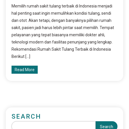
Memilih rumah sakit tulang terbaik di Indonesia menjadi
hal penting saat ingin memulihkan kondisi tulang, sendi
dan otot. Akan tetapi, dengan banyaknya pilihan rumah
sakit, pasien jadi harus lebih pintar saat memilih. Tempat
pelayanan yang tepat biasanya memiliki dokter ahli,
teknologi modern dan fasilitas penunjang yang lengkap.
Rekomendasi Rumah Sakit Tulang Terbaik di Indonesia
Berikut […]
Read More
SEARCH
Search