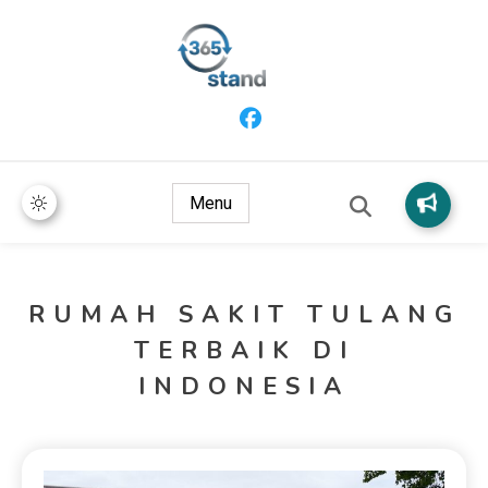
365 Stand
Menu
RUMAH SAKIT TULANG
TERBAIK DI
INDONESIA