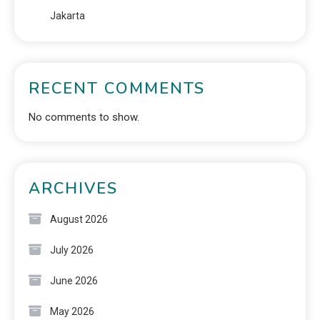
Jakarta
RECENT COMMENTS
No comments to show.
ARCHIVES
August 2026
July 2026
June 2026
May 2026