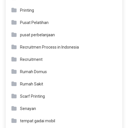
Printing
Pusat Pelatihan
pusat perbelanjaan
Recruitmen Process in Indonesia
Recruitment
Rumah Domus
Rumah Sakit
Scarf Printing
Senayan
tempat gadai mobil