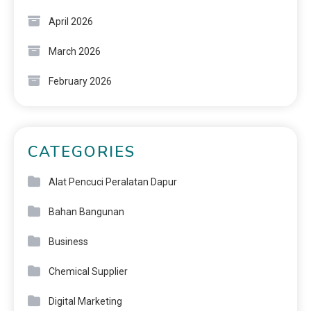
April 2026
March 2026
February 2026
CATEGORIES
Alat Pencuci Peralatan Dapur
Bahan Bangunan
Business
Chemical Supplier
Digital Marketing