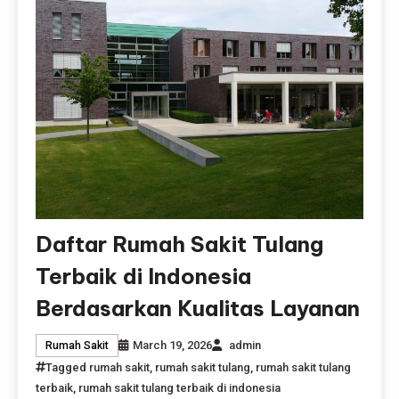
Daftar Rumah Sakit Tulang
Terbaik di Indonesia
Berdasarkan Kualitas Layanan
March 19, 2026
admin
Rumah Sakit
Tagged
rumah sakit
,
rumah sakit tulang
,
rumah sakit tulang
terbaik
,
rumah sakit tulang terbaik di indonesia