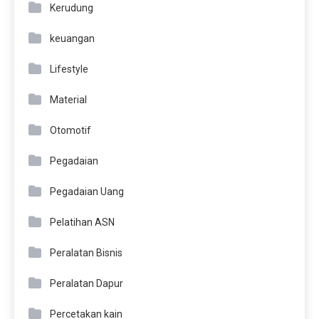
Kerudung
keuangan
Lifestyle
Material
Otomotif
Pegadaian
Pegadaian Uang
Pelatihan ASN
Peralatan Bisnis
Peralatan Dapur
Percetakan kain