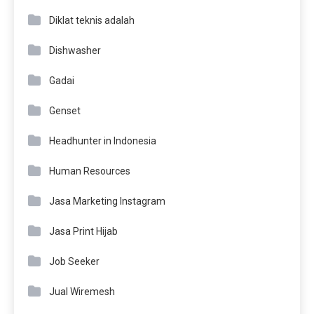
Diklat teknis adalah
Dishwasher
Gadai
Genset
Headhunter in Indonesia
Human Resources
Jasa Marketing Instagram
Jasa Print Hijab
Job Seeker
Jual Wiremesh