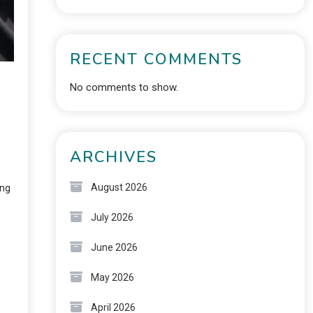
RECENT COMMENTS
No comments to show.
g
ARCHIVES
August 2026
ing
July 2026
June 2026
May 2026
April 2026