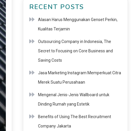
RECENT POSTS
Alasan Harus Menggunakan Genset Perkin,
Kualitas Terjamin
Outsourcing Company in Indonesia, The
Secret to Focusing on Core Business and
Saving Costs
Jasa Marketing Instagram Memperkuat Citra
Merek Suatu Perusahaan
Mengenal Jenis-Jenis Wallboard untuk
Dinding Rumah yang Estetik
Benefits of Using The Best Recruitment
Company Jakarta