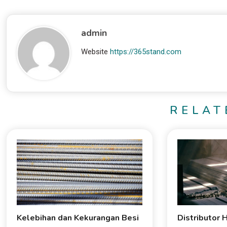
admin
Website
https://365stand.com
RELAT
Kelebihan dan Kekurangan Besi
Distributor 