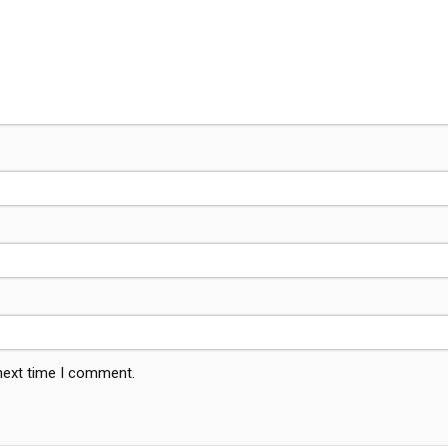
 next time I comment.