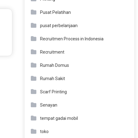
Pusat Pelatihan
pusat perbelanjaan
Recruitmen Process in Indonesia
Recruitment
Rumah Domus
Rumah Sakit
Scarf Printing
Senayan
tempat gadai mobil
toko