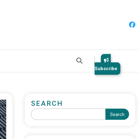
Subscribe
SEARCH
Search