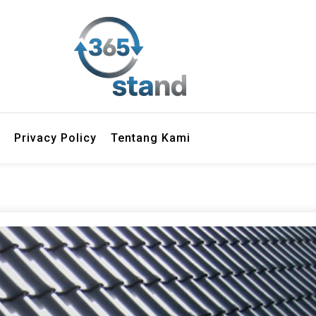
Privacy Policy
Tentang Kami