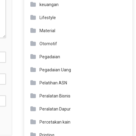
keuangan
Lifestyle
Material
Otomotif
Pegadaian
Pegadaian Uang
Pelatihan ASN
Peralatan Bisnis
Peralatan Dapur
Percetakan kain
Printing