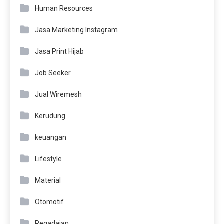
Human Resources
Jasa Marketing Instagram
Jasa Print Hijab
Job Seeker
Jual Wiremesh
Kerudung
keuangan
Lifestyle
Material
Otomotif
Pegadaian