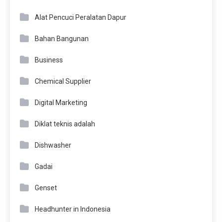
Alat Pencuci Peralatan Dapur
Bahan Bangunan
Business
Chemical Supplier
Digital Marketing
Diklat teknis adalah
Dishwasher
Gadai
Genset
Headhunter in Indonesia