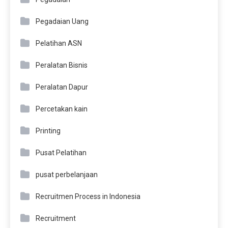
Pegadaian Uang
Pelatihan ASN
Peralatan Bisnis
Peralatan Dapur
Percetakan kain
Printing
Pusat Pelatihan
pusat perbelanjaan
Recruitmen Process in Indonesia
Recruitment