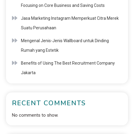
Focusing on Core Business and Saving Costs
Jasa Marketing Instagram Memperkuat Citra Merek
Suatu Perusahaan
Mengenal Jenis-Jenis Wallboard untuk Dinding
Rumah yang Estetik
Benefits of Using The Best Recruitment Company
Jakarta
RECENT COMMENTS
No comments to show.