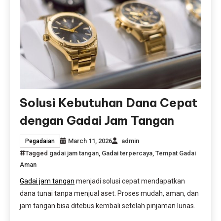
Solusi Kebutuhan Dana Cepat
dengan Gadai Jam Tangan
March 11, 2026
admin
Pegadaian
Tagged
gadai jam tangan
,
Gadai terpercaya
,
Tempat Gadai
Aman
Gadai jam tangan
menjadi solusi cepat mendapatkan
dana tunai tanpa menjual aset. Proses mudah, aman, dan
jam tangan bisa ditebus kembali setelah pinjaman lunas.