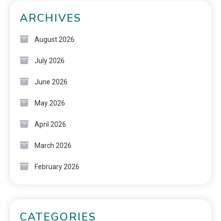
ARCHIVES
August 2026
July 2026
June 2026
May 2026
April 2026
March 2026
February 2026
CATEGORIES