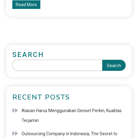
Read More
SEARCH
Search
RECENT POSTS
Alasan Harus Menggunakan Genset Perkin, Kualitas
Terjamin
Outsourcing Company in Indonesia, The Secret to