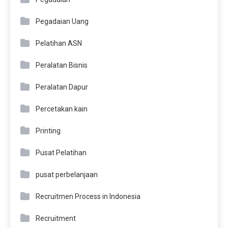
Pegadaian Uang
Pelatihan ASN
Peralatan Bisnis
Peralatan Dapur
Percetakan kain
Printing
Pusat Pelatihan
pusat perbelanjaan
Recruitmen Process in Indonesia
Recruitment