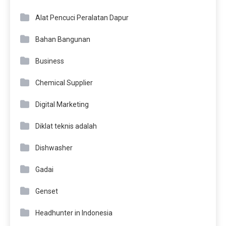
Alat Pencuci Peralatan Dapur
Bahan Bangunan
Business
Chemical Supplier
Digital Marketing
Diklat teknis adalah
Dishwasher
Gadai
Genset
Headhunter in Indonesia