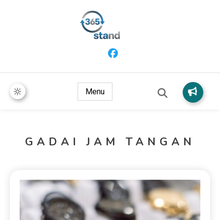
365 Stand
Menu
GADAI JAM TANGAN