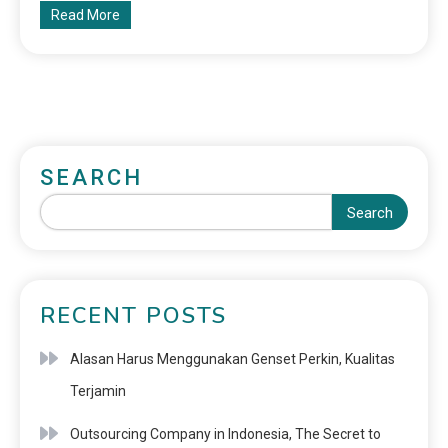
Read More
SEARCH
Search
RECENT POSTS
Alasan Harus Menggunakan Genset Perkin, Kualitas
Terjamin
Outsourcing Company in Indonesia, The Secret to