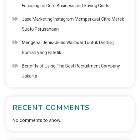
Focusing on Core Business and Saving Costs
Jasa Marketing Instagram Memperkuat Citra Merek
Suatu Perusahaan
Mengenal Jenis-Jenis Wallboard untuk Dinding
Rumah yang Estetik
Benefits of Using The Best Recruitment Company
Jakarta
RECENT COMMENTS
No comments to show.