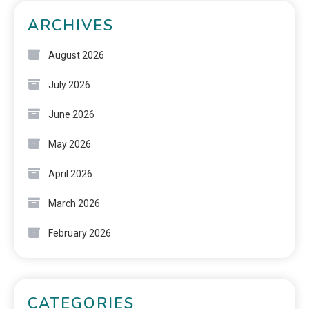
ARCHIVES
August 2026
July 2026
June 2026
May 2026
April 2026
March 2026
February 2026
CATEGORIES