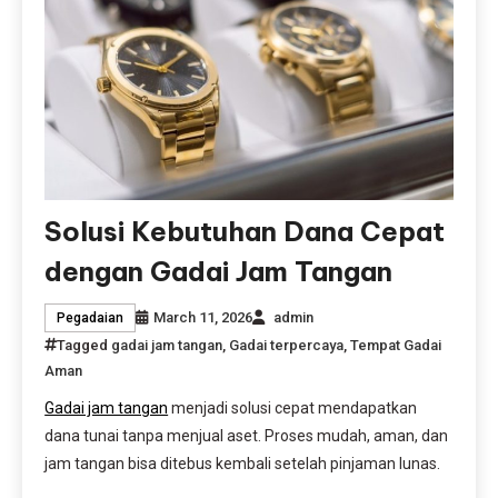
Solusi Kebutuhan Dana Cepat
dengan Gadai Jam Tangan
March 11, 2026
admin
Pegadaian
Tagged
gadai jam tangan
,
Gadai terpercaya
,
Tempat Gadai
Aman
Gadai jam tangan
menjadi solusi cepat mendapatkan
dana tunai tanpa menjual aset. Proses mudah, aman, dan
jam tangan bisa ditebus kembali setelah pinjaman lunas.