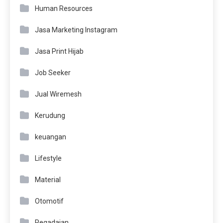
Human Resources
Jasa Marketing Instagram
Jasa Print Hijab
Job Seeker
Jual Wiremesh
Kerudung
keuangan
Lifestyle
Material
Otomotif
Pegadaian