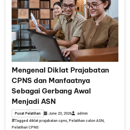
Mengenal Diklat Prajabatan
CPNS dan Manfaatnya
Sebagai Gerbang Awal
Menjadi ASN
June 23, 2026
admin
Pusat Pelatihan
Tagged
diklat prajabatan cpns
,
Pelatihan calon ASN
,
Pelatihan CPNS