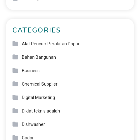
CATEGORIES
Alat Pencuci Peralatan Dapur
Bahan Bangunan
Business
Chemical Supplier
Digital Marketing
Diklat teknis adalah
Dishwasher
Gadai