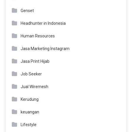
Genset
Headhunter in Indonesia
Human Resources
Jasa Marketing Instagram
Jasa Print Hijab
Job Seeker
Jual Wiremesh
Kerudung
keuangan
Lifestyle