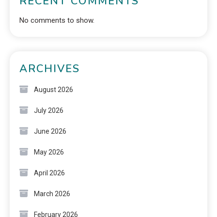
RECENT COMMENTS
No comments to show.
ARCHIVES
August 2026
July 2026
June 2026
May 2026
April 2026
March 2026
February 2026