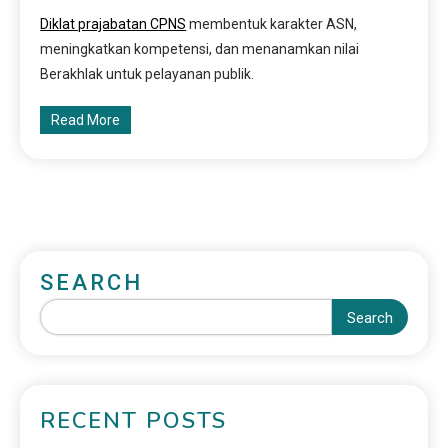
Diklat prajabatan CPNS
membentuk karakter ASN,
meningkatkan kompetensi, dan menanamkan nilai
Berakhlak untuk pelayanan publik.
Read More
SEARCH
Search
RECENT POSTS