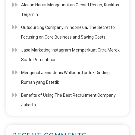
Alasan Harus Menggunakan Genset Perkin, Kualitas
Terjamin
Outsourcing Company in Indonesia, The Secret to
Focusing on Core Business and Saving Costs
Jasa Marketing Instagram Memperkuat Citra Merek
Suatu Perusahaan
Mengenal Jenis-Jenis Wallboard untuk Dinding
Rumah yang Estetik
Benefits of Using The Best Recruitment Company
Jakarta