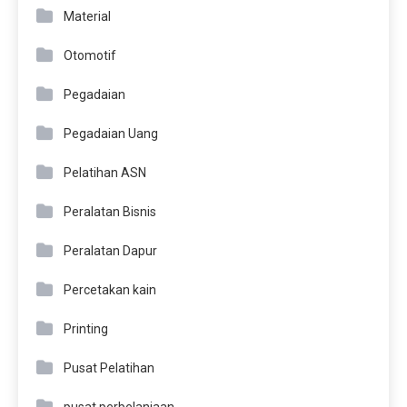
Material
Otomotif
Pegadaian
Pegadaian Uang
Pelatihan ASN
Peralatan Bisnis
Peralatan Dapur
Percetakan kain
Printing
Pusat Pelatihan