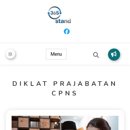
365 Stand
Menu
DIKLAT PRAJABATAN
CPNS