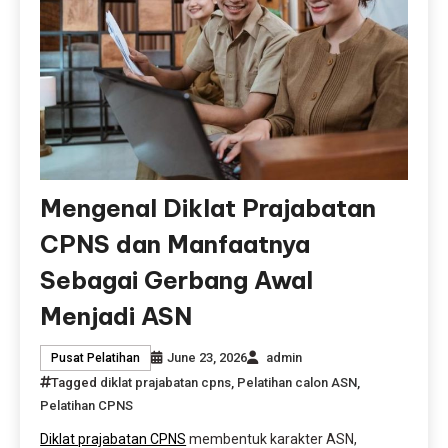
Mengenal Diklat Prajabatan
CPNS dan Manfaatnya
Sebagai Gerbang Awal
Menjadi ASN
June 23, 2026
admin
Pusat Pelatihan
Tagged
diklat prajabatan cpns
,
Pelatihan calon ASN
,
Pelatihan CPNS
Diklat prajabatan CPNS
membentuk karakter ASN,