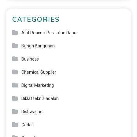
CATEGORIES
Alat Pencuci Peralatan Dapur
Bahan Bangunan
Business
Chemical Supplier
Digital Marketing
Diklat teknis adalah
Dishwasher
Gadai