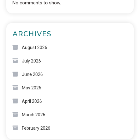
No comments to show.
ARCHIVES
August 2026
July 2026
June 2026
May 2026
April 2026
March 2026
February 2026