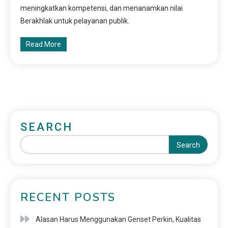
meningkatkan kompetensi, dan menanamkan nilai
Berakhlak untuk pelayanan publik.
Read More
SEARCH
Search
RECENT POSTS
Alasan Harus Menggunakan Genset Perkin, Kualitas