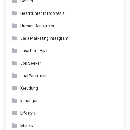
Genset
Headhunter in Indonesia
Human Resources
Jasa Marketing Instagram
Jasa Print Hijab
Job Seeker
Jual Wiremesh
Kerudung
keuangan
Lifestyle
Material