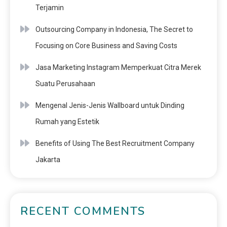
Terjamin
Outsourcing Company in Indonesia, The Secret to
Focusing on Core Business and Saving Costs
Jasa Marketing Instagram Memperkuat Citra Merek
Suatu Perusahaan
Mengenal Jenis-Jenis Wallboard untuk Dinding
Rumah yang Estetik
Benefits of Using The Best Recruitment Company
Jakarta
RECENT COMMENTS