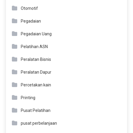
Otomotif
Pegadaian
Pegadaian Uang
Pelatihan ASN
Peralatan Bisnis
Peralatan Dapur
Percetakan kain
Printing
Pusat Pelatihan
pusat perbelanjaan