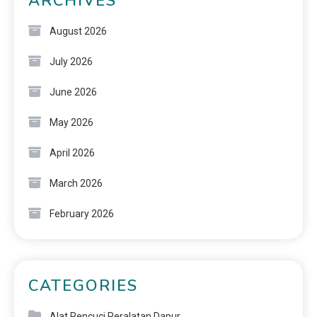
ARCHIVES
August 2026
July 2026
June 2026
May 2026
April 2026
March 2026
February 2026
CATEGORIES
Alat Pencuci Peralatan Dapur