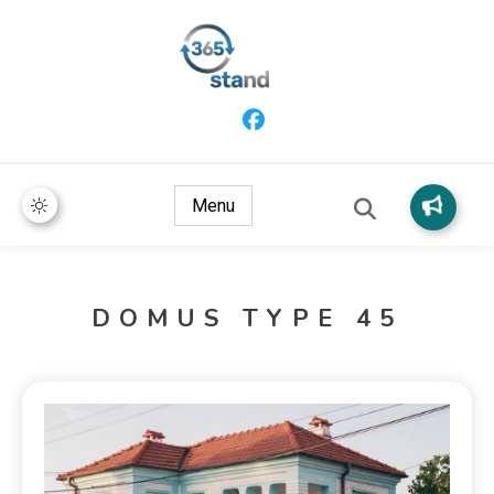
365 Stand
Menu
DOMUS TYPE 45