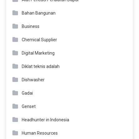
Bahan Bangunan
Business
Chemical Supplier
Digital Marketing
Diklat teknis adalah
Dishwasher
Gadai
Genset
Headhunter in Indonesia
Human Resources