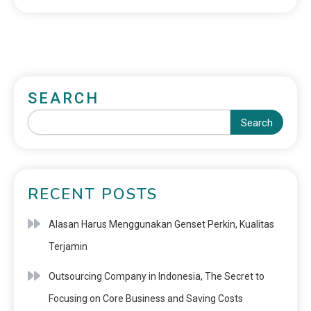
SEARCH
Search
RECENT POSTS
Alasan Harus Menggunakan Genset Perkin, Kualitas
Terjamin
Outsourcing Company in Indonesia, The Secret to
Focusing on Core Business and Saving Costs