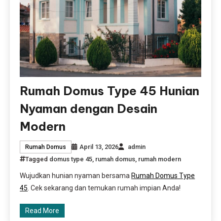
Rumah Domus Type 45 Hunian
Nyaman dengan Desain
Modern
April 13, 2026
admin
Rumah Domus
Tagged
domus type 45
,
rumah domus
,
rumah modern
Wujudkan hunian nyaman bersama
Rumah Domus Type
45
. Cek sekarang dan temukan rumah impian Anda!
Read More