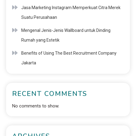
Jasa Marketing Instagram Memperkuat Citra Merek
Suatu Perusahaan
Mengenal Jenis-Jenis Wallboard untuk Dinding
Rumah yang Estetik
Benefits of Using The Best Recruitment Company
Jakarta
RECENT COMMENTS
No comments to show.