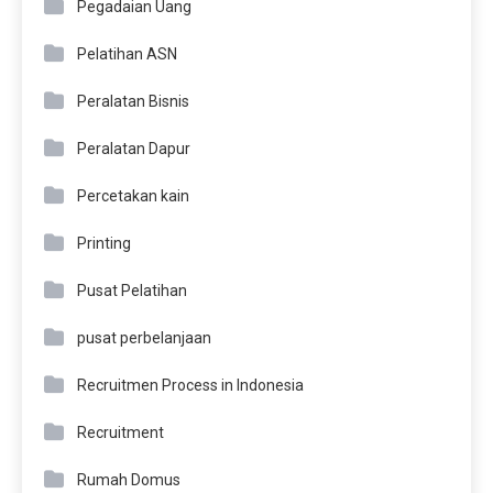
Pegadaian Uang
Pelatihan ASN
Peralatan Bisnis
Peralatan Dapur
Percetakan kain
Printing
Pusat Pelatihan
pusat perbelanjaan
Recruitmen Process in Indonesia
Recruitment
Rumah Domus