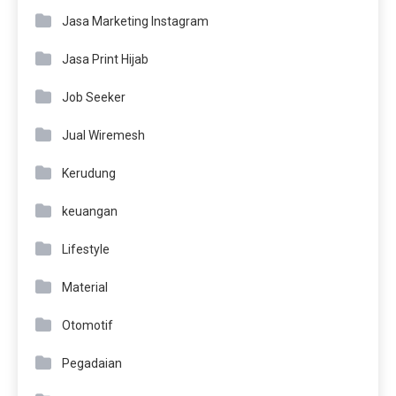
Jasa Marketing Instagram
Jasa Print Hijab
Job Seeker
Jual Wiremesh
Kerudung
keuangan
Lifestyle
Material
Otomotif
Pegadaian