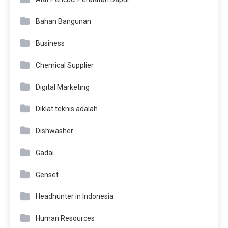
Bahan Bangunan
Business
Chemical Supplier
Digital Marketing
Diklat teknis adalah
Dishwasher
Gadai
Genset
Headhunter in Indonesia
Human Resources