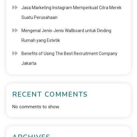
Jasa Marketing Instagram Memperkuat Citra Merek
Suatu Perusahaan
Mengenal Jenis-Jenis Wallboard untuk Dinding
Rumah yang Estetik
Benefits of Using The Best Recruitment Company
Jakarta
RECENT COMMENTS
No comments to show.