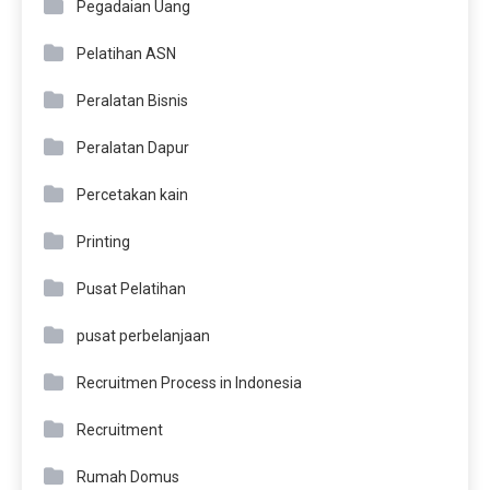
Pegadaian Uang
Pelatihan ASN
Peralatan Bisnis
Peralatan Dapur
Percetakan kain
Printing
Pusat Pelatihan
pusat perbelanjaan
Recruitmen Process in Indonesia
Recruitment
Rumah Domus