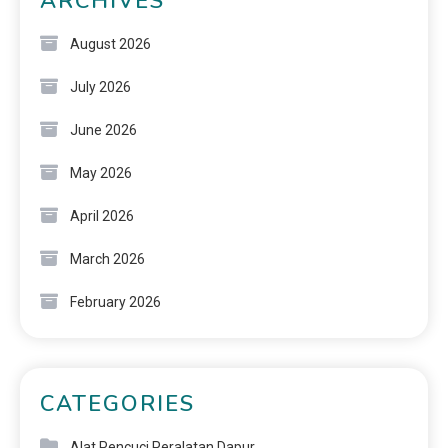
ARCHIVES
August 2026
July 2026
June 2026
May 2026
April 2026
March 2026
February 2026
CATEGORIES
Alat Pencuci Peralatan Dapur