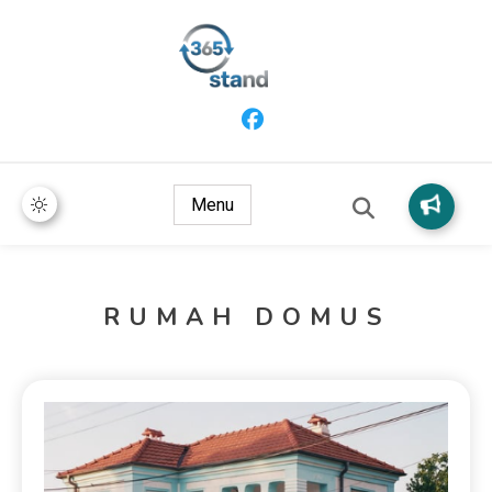
365 Stand
Menu
RUMAH DOMUS