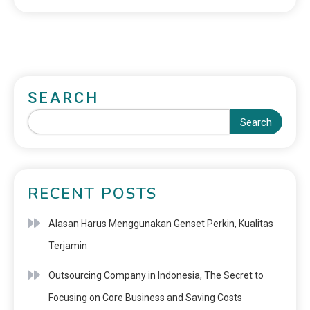
SEARCH
Search
RECENT POSTS
Alasan Harus Menggunakan Genset Perkin, Kualitas
Terjamin
Outsourcing Company in Indonesia, The Secret to
Focusing on Core Business and Saving Costs