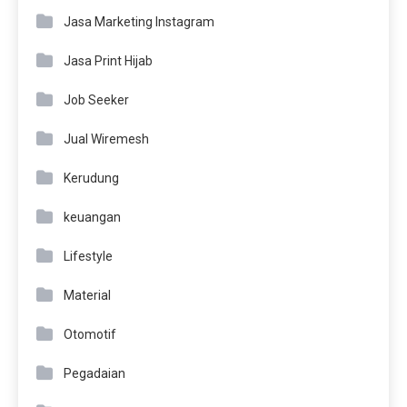
Jasa Marketing Instagram
Jasa Print Hijab
Job Seeker
Jual Wiremesh
Kerudung
keuangan
Lifestyle
Material
Otomotif
Pegadaian