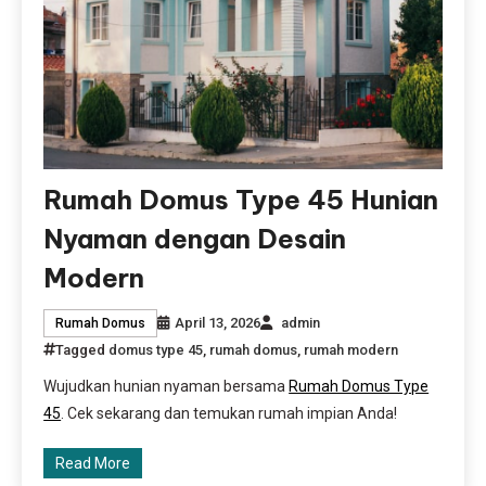
Rumah Domus Type 45 Hunian
Nyaman dengan Desain
Modern
April 13, 2026
admin
Rumah Domus
Tagged
domus type 45
,
rumah domus
,
rumah modern
Wujudkan hunian nyaman bersama
Rumah Domus Type
45
. Cek sekarang dan temukan rumah impian Anda!
Read More