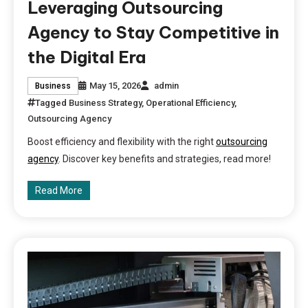
Leveraging Outsourcing
Agency to Stay Competitive in
the Digital Era
May 15, 2026
admin
Business
Tagged
Business Strategy
,
Operational Efficiency
,
Outsourcing Agency
Boost efficiency and flexibility with the right
outsourcing
agency
. Discover key benefits and strategies, read more!
Read More