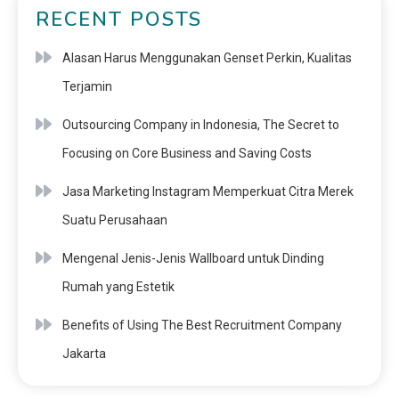
RECENT POSTS
Alasan Harus Menggunakan Genset Perkin, Kualitas
Terjamin
Outsourcing Company in Indonesia, The Secret to
Focusing on Core Business and Saving Costs
Jasa Marketing Instagram Memperkuat Citra Merek
Suatu Perusahaan
Mengenal Jenis-Jenis Wallboard untuk Dinding
Rumah yang Estetik
Benefits of Using The Best Recruitment Company
Jakarta