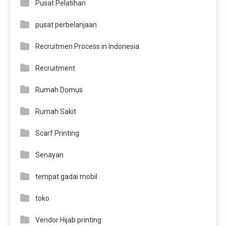
Pusat Pelatihan
pusat perbelanjaan
Recruitmen Process in Indonesia
Recruitment
Rumah Domus
Rumah Sakit
Scarf Printing
Senayan
tempat gadai mobil
toko
Vendor Hijab printing