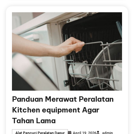
Panduan Merawat Peralatan
Kitchen equipment Agar
Tahan Lama
April 19, 2026
admin
Alat Pencuci Peralatan Dapur