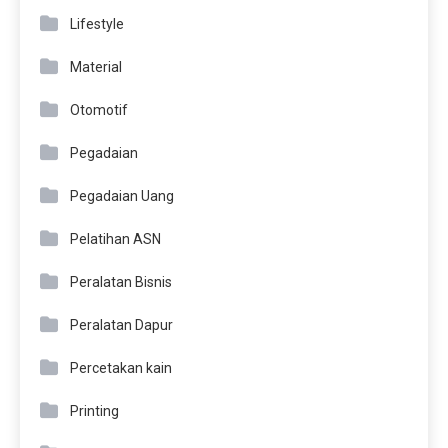
Lifestyle
Material
Otomotif
Pegadaian
Pegadaian Uang
Pelatihan ASN
Peralatan Bisnis
Peralatan Dapur
Percetakan kain
Printing