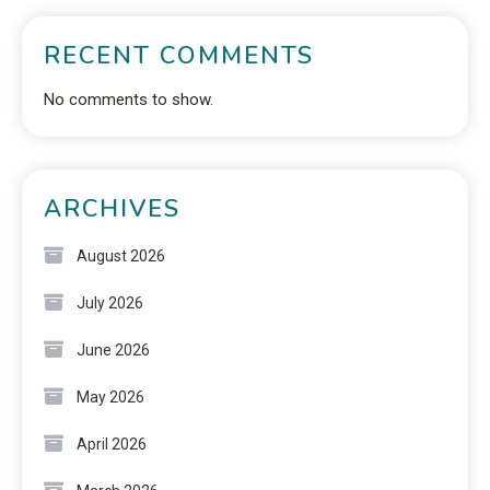
RECENT COMMENTS
No comments to show.
ARCHIVES
August 2026
July 2026
June 2026
May 2026
April 2026