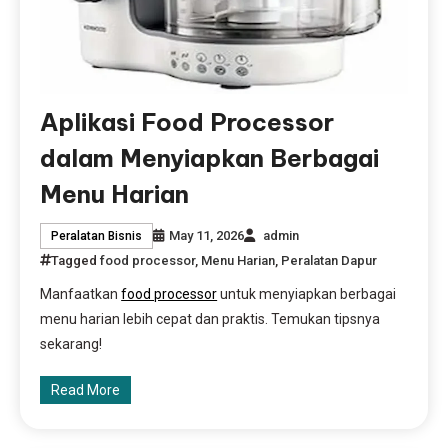
Aplikasi Food Processor
dalam Menyiapkan Berbagai
Menu Harian
May 11, 2026
admin
Peralatan Bisnis
Tagged
food processor
,
Menu Harian
,
Peralatan Dapur
Manfaatkan
food processor
untuk menyiapkan berbagai
menu harian lebih cepat dan praktis. Temukan tipsnya
sekarang!
Read More