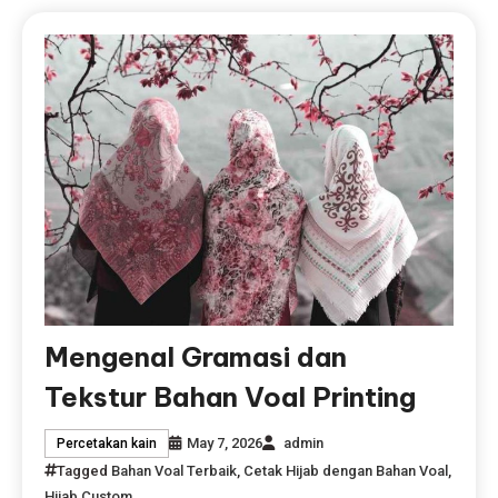
Mengenal Gramasi dan
Tekstur Bahan Voal Printing
May 7, 2026
admin
Percetakan kain
Tagged
Bahan Voal Terbaik
,
Cetak Hijab dengan Bahan Voal
,
Hijab Custom