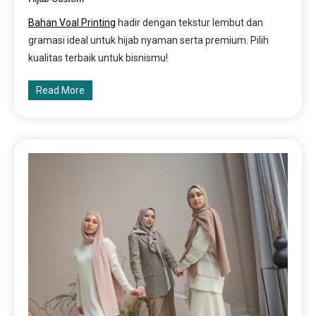
Bahan Voal Printing
hadir dengan tekstur lembut dan
gramasi ideal untuk hijab nyaman serta premium. Pilih
kualitas terbaik untuk bisnismu!
Read More