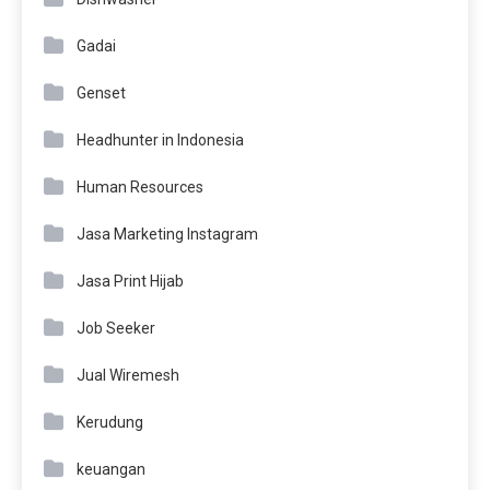
Gadai
Genset
Headhunter in Indonesia
Human Resources
Jasa Marketing Instagram
Jasa Print Hijab
Job Seeker
Jual Wiremesh
Kerudung
keuangan