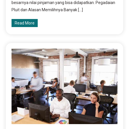
besarnya nilai pinjaman yang bisa didapatkan. Pegadaian
Pluit dan Alasan Memilihnya Banyak […]
Read More