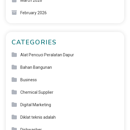
March 2026
February 2026
CATEGORIES
Alat Pencuci Peralatan Dapur
Bahan Bangunan
Business
Chemical Supplier
Digital Marketing
Diklat teknis adalah
Dishwasher