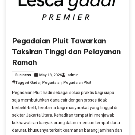
Pegadaian Pluit Tawarkan
Taksiran Tinggi dan Pelayanan
Ramah
May 18, 2026
admin
Business
Tagged
Gadai
,
Pegadaian
,
Pegadaian Pluit
Pegadaian Pluit hadir sebagai solusi praktis bagi siapa
saja membutuhkan dana cair dengan proses tidak
berbelit-belit, terutama bagi masyarakat yang tinggal di
sekitar Jakarta Utara. Kehadiran tempat ini menjawab
kekhawatiran banyak orang dalam mencari tempat dana
darurat, khususnya terkait keamanan barang jaminan dan