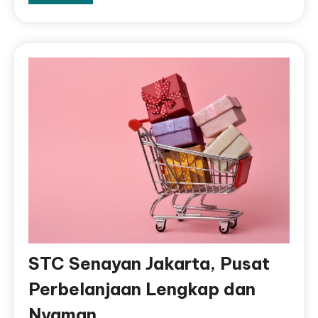
STC Senayan Jakarta, Pusat
Perbelanjaan Lengkap dan
Nyaman