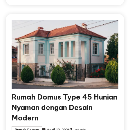
Rumah Domus Type 45 Hunian
Nyaman dengan Desain
Modern
April 13, 2026
admin